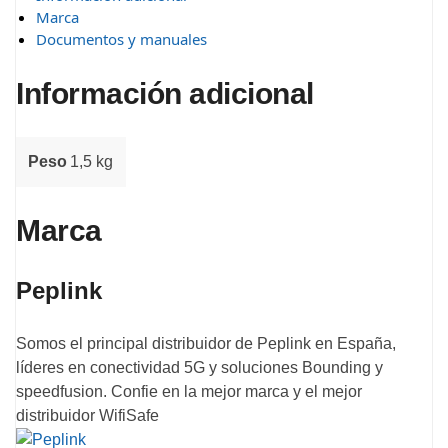
Marca
Documentos y manuales
Información adicional
Peso
1,5 kg
Marca
Peplink
Somos el principal distribuidor de Peplink en España,
líderes en conectividad 5G y soluciones Bounding y
speedfusion. Confie en la mejor marca y el mejor
distribuidor WifiSafe