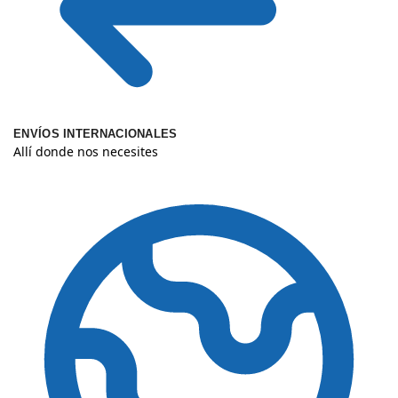
ENVÍOS INTERNACIONALES
Allí donde nos necesites