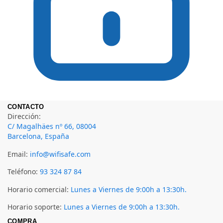
CONTACTO
Dirección:
C/ Magalhäes nº 66, 08004
Barcelona, España
Email:
info@wifisafe.com
Teléfono:
93 324 87 84
Horario comercial:
Lunes a Viernes de 9:00h a 13:30h.
Horario soporte:
Lunes a Viernes de 9:00h a 13:30h.
COMPRA