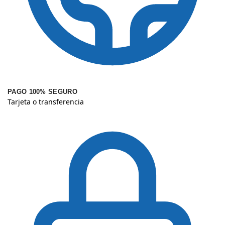
PAGO 100% SEGURO
Tarjeta o transferencia