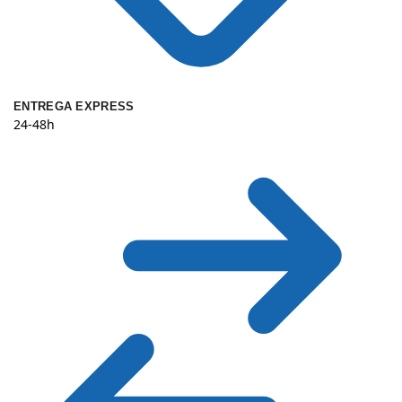
ENTREGA EXPRESS
24-48h