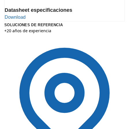
Datasheet especificaciones
Download
SOLUCIONES DE REFERENCIA
+20 años de experiencia