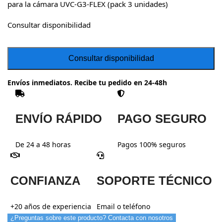
para la cámara UVC-G3-FLEX (pack 3 unidades)
Consultar disponibilidad
Envíos inmediatos. Recibe tu pedido en 24-48h
ENVÍO RÁPIDO
PAGO SEGURO
De 24 a 48 horas
Pagos 100% seguros
CONFIANZA
SOPORTE TÉCNICO
+20 años de experiencia
Email o teléfono
¿Preguntas sobre este producto? Contacta con nosotros