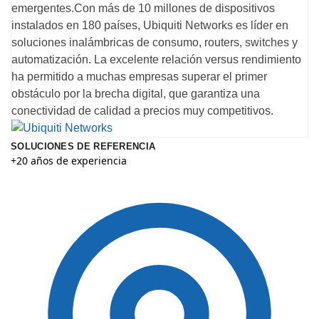
emergentes.Con más de 10 millones de dispositivos
instalados en 180 países, Ubiquiti Networks es líder en
soluciones inalámbricas de consumo, routers, switches y
automatización. La excelente relación versus rendimiento
ha permitido a muchas empresas superar el primer
obstáculo por la brecha digital, que garantiza una
conectividad de calidad a precios muy competitivos.
SOLUCIONES DE REFERENCIA
+20 años de experiencia