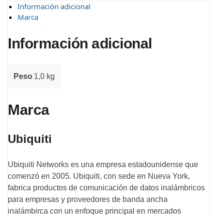
Información adicional
Marca
Información adicional
Peso
1,0 kg
Marca
Ubiquiti
Ubiquiti Networks es una empresa estadounidense que
comenzó en 2005. Ubiquiti, con sede en Nueva York,
fabrica productos de comunicación de datos inalámbricos
para empresas y proveedores de banda ancha
inalámbirca con un enfoque principal en mercados