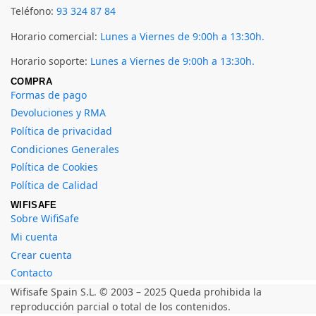
Teléfono:
93 324 87 84
Horario comercial:
Lunes a Viernes de 9:00h a 13:30h.
Horario soporte:
Lunes a Viernes de 9:00h a 13:30h.
COMPRA
Formas de pago
Devoluciones y RMA
Política de privacidad
Condiciones Generales
Política de Cookies
Política de Calidad
WIFISAFE
Sobre WifiSafe
Mi cuenta
Crear cuenta
Contacto
Wifisafe Spain S.L. © 2003 – 2025 Queda prohibida la
reproducción parcial o total de los contenidos.