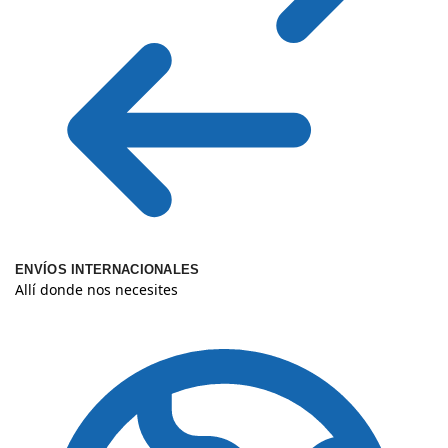
ENVÍOS INTERNACIONALES
Allí donde nos necesites