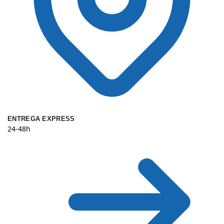
ENTREGA EXPRESS
24-48h