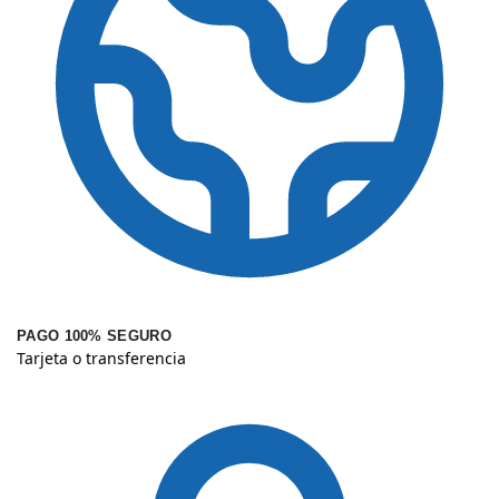
PAGO 100% SEGURO
Tarjeta o transferencia