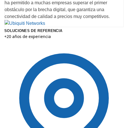
ha permitido a muchas empresas superar el primer
obstáculo por la brecha digital, que garantiza una
conectividad de calidad a precios muy competitivos.
SOLUCIONES DE REFERENCIA
+20 años de experiencia