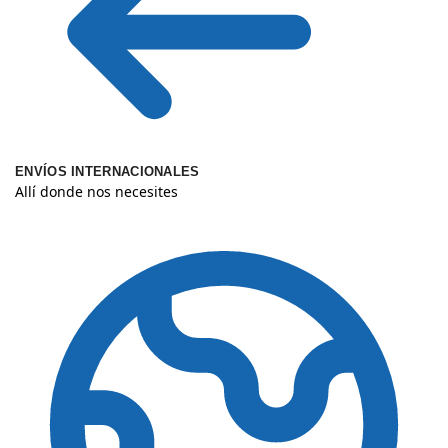
ENVÍOS INTERNACIONALES
Allí donde nos necesites