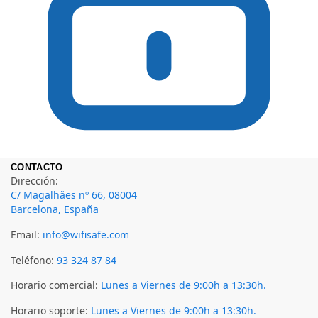
CONTACTO
Dirección:
C/ Magalhäes nº 66, 08004
Barcelona, España
Email:
info@wifisafe.com
Teléfono:
93 324 87 84
Horario comercial:
Lunes a Viernes de 9:00h a 13:30h.
Horario soporte:
Lunes a Viernes de 9:00h a 13:30h.