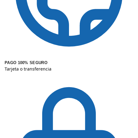
PAGO 100% SEGURO
Tarjeta o transferencia