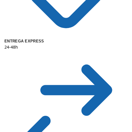
ENTREGA EXPRESS
24-48h