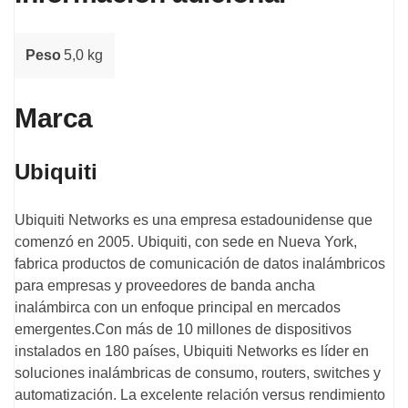
Peso
5,0 kg
Marca
Ubiquiti
Ubiquiti Networks es una empresa estadounidense que
comenzó en 2005. Ubiquiti, con sede en Nueva York,
fabrica productos de comunicación de datos inalámbricos
para empresas y proveedores de banda ancha
inalámbirca con un enfoque principal en mercados
emergentes.Con más de 10 millones de dispositivos
instalados en 180 países, Ubiquiti Networks es líder en
soluciones inalámbricas de consumo, routers, switches y
automatización. La excelente relación versus rendimiento