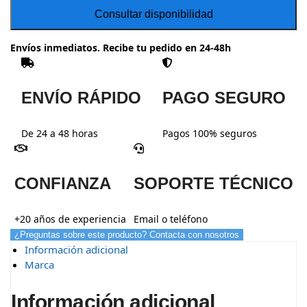
Envíos inmediatos. Recibe tu pedido en 24-48h
ENVÍO RÁPIDO
PAGO SEGURO
De 24 a 48 horas
Pagos 100% seguros
CONFIANZA
SOPORTE TÉCNICO
+20 años de experiencia
Email o teléfono
¿Preguntas sobre este producto? Contacta con nosotros
Información adicional
Marca
Información adicional