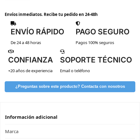
Envíos inmediatos. Recibe tu pedido en 24-48h
ENVÍO RÁPIDO
PAGO SEGURO
De 24 a 48 horas
Pagos 100% seguros
CONFIANZA
SOPORTE TÉCNICO
+20 años de experiencia
Email o teléfono
¿Preguntas sobre este producto? Contacta con nosotros
Información adicional
Marca