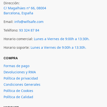
Dirección:
C/ Magalhäes nº 66, 08004
Barcelona, España
Email:
info@wifisafe.com
Teléfono:
93 324 87 84
Horario comercial:
Lunes a Viernes de 9:00h a 13:30h.
Horario soporte:
Lunes a Viernes de 9:00h a 13:30h.
COMPRA
Formas de pago
Devoluciones y RMA
Política de privacidad
Condiciones Generales
Política de Cookies
Política de Calidad