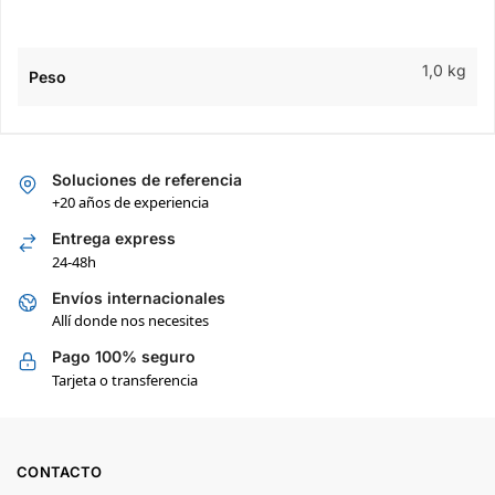
1,0 kg
Peso
Soluciones de referencia
+20 años de experiencia
Entrega express
24-48h
Envíos internacionales
Allí donde nos necesites
Pago 100% seguro
Tarjeta o transferencia
CONTACTO