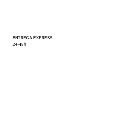
ENTREGA EXPRESS
24-48h