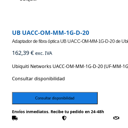
UB UACC-OM-MM-1G-D-20
Adaptador de fibra óptica UB UACC-OM-MM-1G-D-20 de Ubiq
162,39
€
exc. IVA
Ubiquiti Networks UACC-OM-MM-1G-D-20 (UF-MM-1G-2
Consultar disponibilidad
Envíos inmediatos. Recibe tu pedido en 24-48h