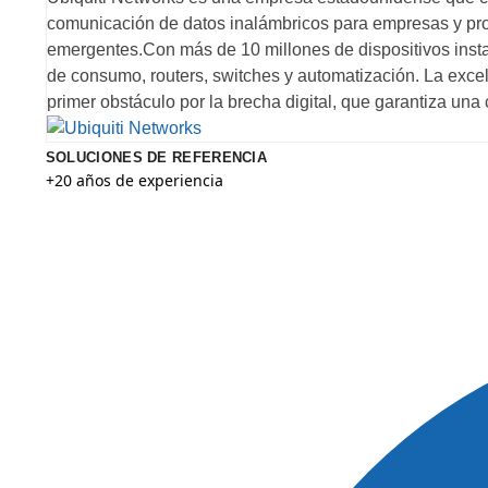
comunicación de datos inalámbricos para empresas y pr
emergentes.Con más de 10 millones de dispositivos insta
de consumo, routers, switches y automatización. La exce
primer obstáculo por la brecha digital, que garantiza una
SOLUCIONES DE REFERENCIA
+20 años de experiencia