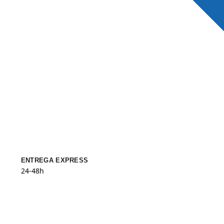
ENTREGA EXPRESS
24-48h