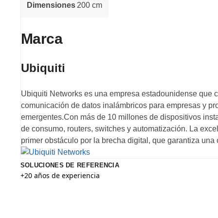
Dimensiones
200 cm
Marca
Ubiquiti
Ubiquiti Networks es una empresa estadounidense que co
comunicación de datos inalámbricos para empresas y pr
emergentes.Con más de 10 millones de dispositivos insta
de consumo, routers, switches y automatización. La exce
primer obstáculo por la brecha digital, que garantiza una
SOLUCIONES DE REFERENCIA
+20 años de experiencia