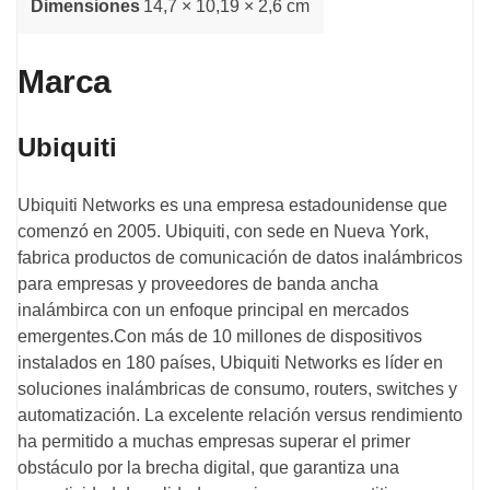
Dimensiones
14,7 × 10,19 × 2,6 cm
Marca
Ubiquiti
Ubiquiti Networks es una empresa estadounidense que
comenzó en 2005. Ubiquiti, con sede en Nueva York,
fabrica productos de comunicación de datos inalámbricos
para empresas y proveedores de banda ancha
inalámbirca con un enfoque principal en mercados
emergentes.Con más de 10 millones de dispositivos
instalados en 180 países, Ubiquiti Networks es líder en
soluciones inalámbricas de consumo, routers, switches y
automatización. La excelente relación versus rendimiento
ha permitido a muchas empresas superar el primer
obstáculo por la brecha digital, que garantiza una