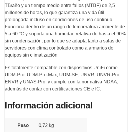
TB/año y un tiempo medio entre fallos (MTBF) de 2,5
millones de horas, lo que garantiza una vida útil
prolongada incluso en condiciones de uso continuo.
Funciona dentro de un rango de temperatura ambiente de
5 a 60 °C y soporta una humedad relativa de hasta el 90%
sin condensación, por lo que se adapta tanto a salas de
servidores con clima controlado como a armarios de
equipos sin climatización.
Es totalmente compatible con dispositivos UniFi como
UDM-Pro, UDM-Pro-Max, UDM-SE, UNVR, UNVR-Pro,
ENVR y UNAS-Pro, y cumple con la normativa NDAA,
además de contar con certificaciones CE e IC.
Información adicional
Peso
0,72 kg