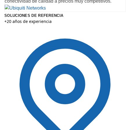
conectividad de calidad a precios muy competitivos.
SOLUCIONES DE REFERENCIA
+20 años de experiencia