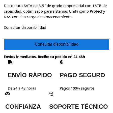
Disco duro SATA de 3.5″ de grado empresarial con 16TB de
capacidad, optimizado para sistemas UniFi como Protect y
NAS con alta carga de almacenamiento.
Consultar disponibilidad
Envíos inmediatos. Recibe tu pedido en 24-48h
ENVÍO RÁPIDO
PAGO SEGURO
De 24 a 48 horas
Pagos 100% seguros
CONFIANZA
SOPORTE TÉCNICO