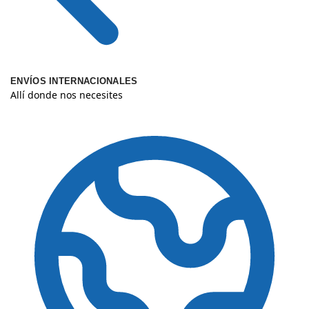
ENVÍOS INTERNACIONALES
Allí donde nos necesites