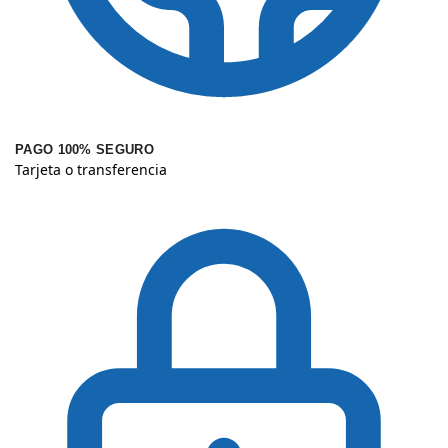
PAGO 100% SEGURO
Tarjeta o transferencia