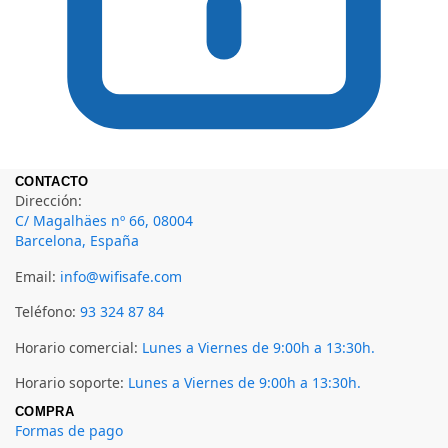
CONTACTO
Dirección:
C/ Magalhäes nº 66, 08004
Barcelona, España
Email:
info@wifisafe.com
Teléfono:
93 324 87 84
Horario comercial:
Lunes a Viernes de 9:00h a 13:30h.
Horario soporte:
Lunes a Viernes de 9:00h a 13:30h.
COMPRA
Formas de pago