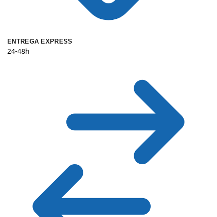
ENTREGA EXPRESS
24-48h