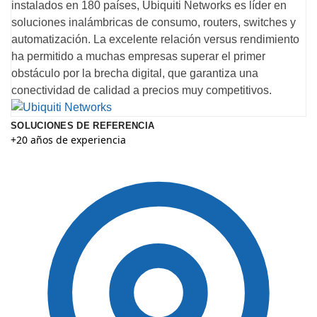
instalados en 180 países, Ubiquiti Networks es líder en
soluciones inalámbricas de consumo, routers, switches y
automatización. La excelente relación versus rendimiento
ha permitido a muchas empresas superar el primer
obstáculo por la brecha digital, que garantiza una
conectividad de calidad a precios muy competitivos.
SOLUCIONES DE REFERENCIA
+20 años de experiencia