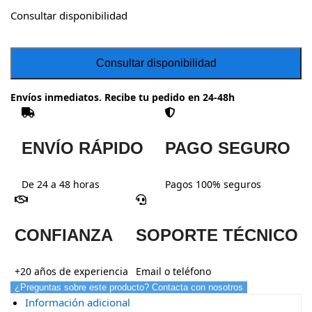
Consultar disponibilidad
Envíos inmediatos. Recibe tu pedido en 24-48h
ENVÍO RÁPIDO
PAGO SEGURO
De 24 a 48 horas
Pagos 100% seguros
CONFIANZA
SOPORTE TÉCNICO
+20 años de experiencia
Email o teléfono
¿Preguntas sobre este producto? Contacta con nosotros
Información adicional