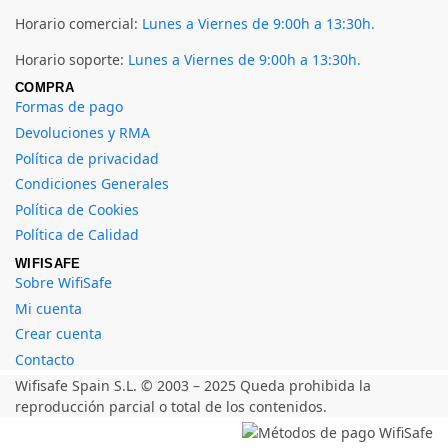
Horario comercial:
Lunes a Viernes de 9:00h a 13:30h.
Horario soporte:
Lunes a Viernes de 9:00h a 13:30h.
COMPRA
Formas de pago
Devoluciones y RMA
Política de privacidad
Condiciones Generales
Política de Cookies
Política de Calidad
WIFISAFE
Sobre WifiSafe
Mi cuenta
Crear cuenta
Contacto
Wifisafe Spain S.L. © 2003 – 2025 Queda prohibida la
reproducción parcial o total de los contenidos.