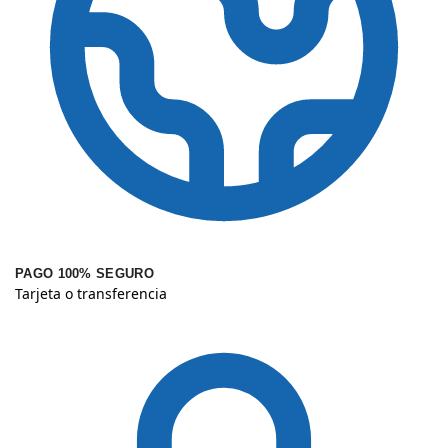
PAGO 100% SEGURO
Tarjeta o transferencia