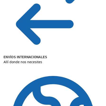
ENVÍOS INTERNACIONALES
Allí donde nos necesites