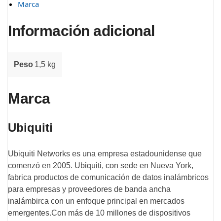
Marca
Información adicional
Peso
1,5 kg
Marca
Ubiquiti
Ubiquiti Networks es una empresa estadounidense que
comenzó en 2005. Ubiquiti, con sede en Nueva York,
fabrica productos de comunicación de datos inalámbricos
para empresas y proveedores de banda ancha
inalámbirca con un enfoque principal en mercados
emergentes.Con más de 10 millones de dispositivos