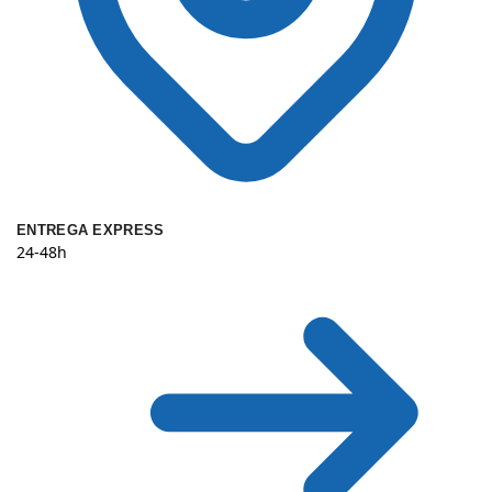
ENTREGA EXPRESS
24-48h