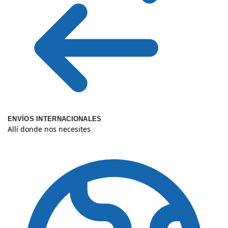
ENVÍOS INTERNACIONALES
Allí donde nos necesites