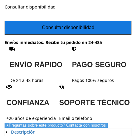
Consultar disponibilidad
Envíos inmediatos. Recibe tu pedido en 24-48h
ENVÍO RÁPIDO
PAGO SEGURO
De 24 a 48 horas
Pagos 100% seguros
CONFIANZA
SOPORTE TÉCNICO
+20 años de experiencia
Email o teléfono
¿Preguntas sobre este producto? Contacta con nosotros
Descripción