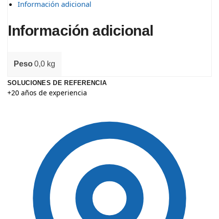
Información adicional
Información adicional
Peso
0,0 kg
SOLUCIONES DE REFERENCIA
+20 años de experiencia