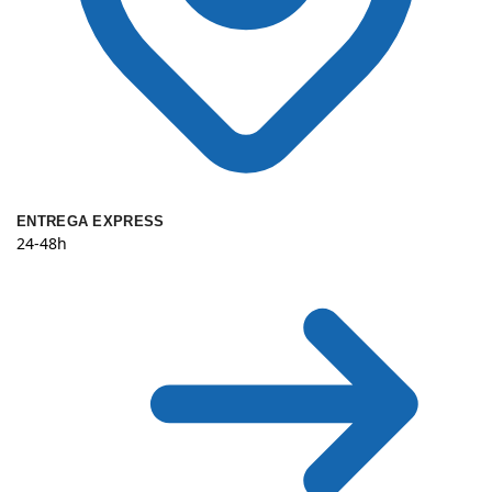
ENTREGA EXPRESS
24-48h