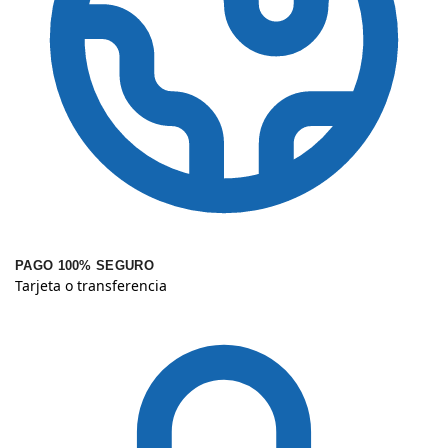
PAGO 100% SEGURO
Tarjeta o transferencia