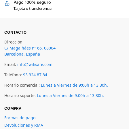
Pago 100% seguro
Tarjeta o transferencia
CONTACTO
Dirección:
C/ Magalhäes nº 66, 08004
Barcelona, España
Email:
info@wifisafe.com
Teléfono:
93 324 87 84
Horario comercial:
Lunes a Viernes de 9:00h a 13:30h.
Horario soporte:
Lunes a Viernes de 9:00h a 13:30h.
COMPRA
Formas de pago
Devoluciones y RMA