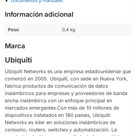
Documentos y manuales
Información adicional
Peso
0,4 kg
Marca
Ubiquiti
Ubiquiti Networks es una empresa estadounidense que
comenzó en 2005. Ubiquiti, con sede en Nueva York,
fabrica productos de comunicación de datos
inalámbricos para empresas y proveedores de banda
ancha inalámbirca con un enfoque principal en
mercados emergentes.Con más de 10 millones de
dispositivos instalados en 180 países, Ubiquiti
Networks es líder en soluciones inalámbricas de
consumo, routers, switches y automatización. La