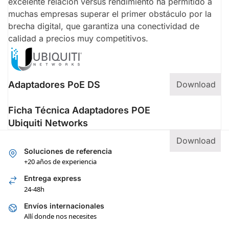
excelente relación versus rendimiento ha permitido a
muchas empresas superar el primer obstáculo por la
brecha digital, que garantiza una conectividad de
calidad a precios muy competitivos.
Adaptadores PoE DS
Download
Ficha Técnica Adaptadores POE
Ubiquiti Networks
Download
Soluciones de referencia
+20 años de experiencia
Entrega express
24-48h
Envíos internacionales
Allí donde nos necesites