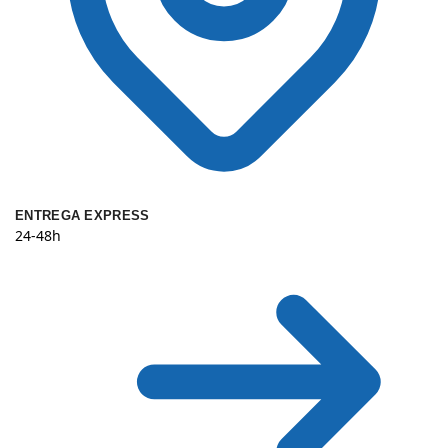
ENTREGA EXPRESS
24-48h