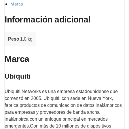
Marca
Información adicional
Peso
1,0 kg
Marca
Ubiquiti
Ubiquiti Networks es una empresa estadounidense que
comenzó en 2005. Ubiquiti, con sede en Nueva York,
fabrica productos de comunicación de datos inalámbricos
para empresas y proveedores de banda ancha
inalámbirca con un enfoque principal en mercados
emergentes.Con más de 10 millones de dispositivos