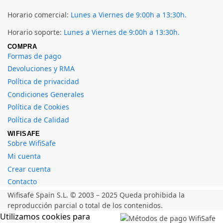
Horario comercial:
Lunes a Viernes de 9:00h a 13:30h.
Horario soporte:
Lunes a Viernes de 9:00h a 13:30h.
COMPRA
Formas de pago
Devoluciones y RMA
Política de privacidad
Condiciones Generales
Política de Cookies
Política de Calidad
WIFISAFE
Sobre WifiSafe
Mi cuenta
Crear cuenta
Contacto
Wifisafe Spain S.L. © 2003 – 2025 Queda prohibida la
reproducción parcial o total de los contenidos.
Utilizamos cookies para