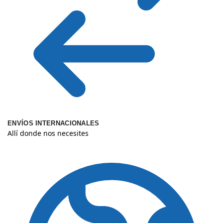
ENVÍOS INTERNACIONALES
Allí donde nos necesites