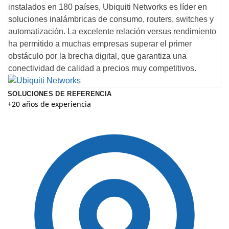
instalados en 180 países, Ubiquiti Networks es líder en
soluciones inalámbricas de consumo, routers, switches y
automatización. La excelente relación versus rendimiento
ha permitido a muchas empresas superar el primer
obstáculo por la brecha digital, que garantiza una
conectividad de calidad a precios muy competitivos.
SOLUCIONES DE REFERENCIA
+20 años de experiencia