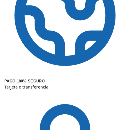
PAGO 100% SEGURO
Tarjeta o transferencia