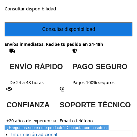
Consultar disponibilidad
Envíos inmediatos. Recibe tu pedido en 24-48h
ENVÍO RÁPIDO
PAGO SEGURO
De 24 a 48 horas
Pagos 100% seguros
CONFIANZA
SOPORTE TÉCNICO
+20 años de experiencia
Email o teléfono
¿Preguntas sobre este producto? Contacta con nosotros
Información adicional