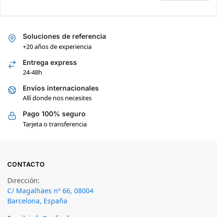
Soluciones de referencia
+20 años de experiencia
Entrega express
24-48h
Envíos internacionales
Allí donde nos necesites
Pago 100% seguro
Tarjeta o transferencia
CONTACTO
Dirección:
C/ Magalhäes nº 66, 08004
Barcelona, España