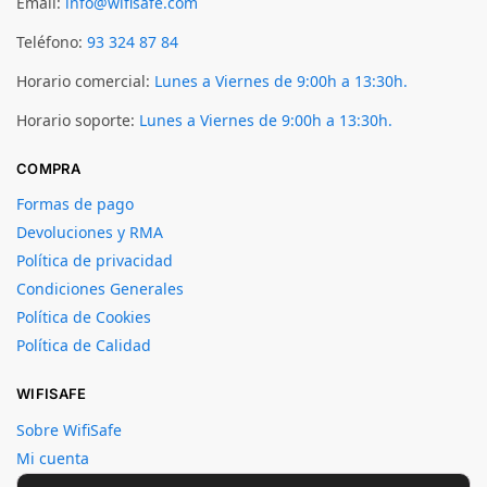
Email:
info@wifisafe.com
Teléfono:
93 324 87 84
Horario comercial:
Lunes a Viernes de 9:00h a 13:30h.
Horario soporte:
Lunes a Viernes de 9:00h a 13:30h.
COMPRA
Formas de pago
Devoluciones y RMA
Política de privacidad
Condiciones Generales
Política de Cookies
Política de Calidad
WIFISAFE
Sobre WifiSafe
Mi cuenta
Crear cuenta