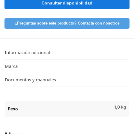
¿Preguntas sobre este producto? Contacta con nosotros
Información adicional
Marca
Documentos y manuales
1,0 kg
Peso