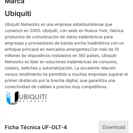
Marca
Ubiquiti
Ubiquiti Networks es una empresa estadounidense que
comenzó en 2005. Ubiquiti, con sede en Nueva York, fabrica
productos de comunicación de datos inalámbricos para
empresas y proveedores de banda ancha inalámbirca con un
enfoque principal en mercados emergentes.Con más de 10
millones de dispositivos instalados en 180 países, Ubiquiti
Networks es líder en soluciones inalámbricas de consumo,
routers, switches y automatización. La excelente relación
versus rendimiento ha permitido a muchas empresas superar el
primer obstáculo por la brecha digital, que garantiza una
conectividad de calidad a precios muy competitivos.
Ficha Técnica UF-OLT-4
Download