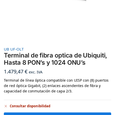
UB UF-OLT
Terminal de fibra optica de Ubiquiti,
Hasta 8 PON’s y 1024 ONU’s
1.479,47
€
exc. IVA
Terminal de línea óptica compatible con UISP con (8) puertos
de red óptica Gigabit, (2) enlaces ascendentes de fibra y
capacidad de conmutación de capa 2/3.
Consultar disponibilidad