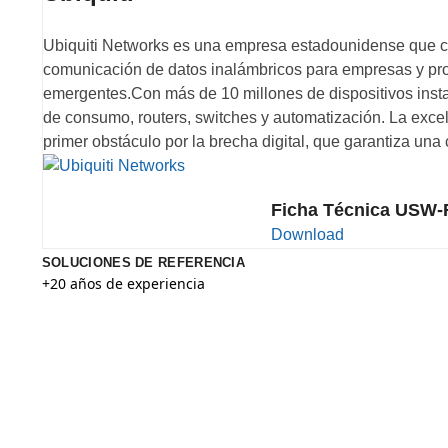
Ubiquiti Networks es una empresa estadounidense que co
comunicación de datos inalámbricos para empresas y pr
emergentes.Con más de 10 millones de dispositivos insta
de consumo, routers, switches y automatización. La exce
primer obstáculo por la brecha digital, que garantiza una
Ficha Técnica USW-
Download
SOLUCIONES DE REFERENCIA
+20 años de experiencia