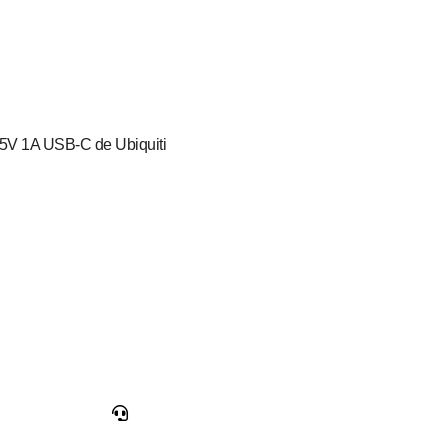
o 5V 1A USB-C de Ubiquiti