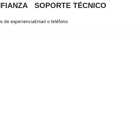
FIANZA
SOPORTE TÉCNICO
s de experiencia
Email o teléfono