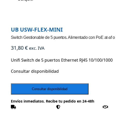
UB USW-FLEX-MINI
Switch Gestionable de 5 puertos. Alimentado con PoE at-af 
31,80
€
exc. IVA
Unifi Switch de 5 puertos Ethernet RJ45 10/100/1000
Consultar disponibilidad
Envíos inmediatos. Recibe tu pedido en 24-48h