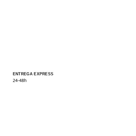
ENTREGA EXPRESS
24-48h