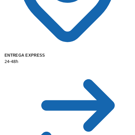
ENTREGA EXPRESS
24-48h