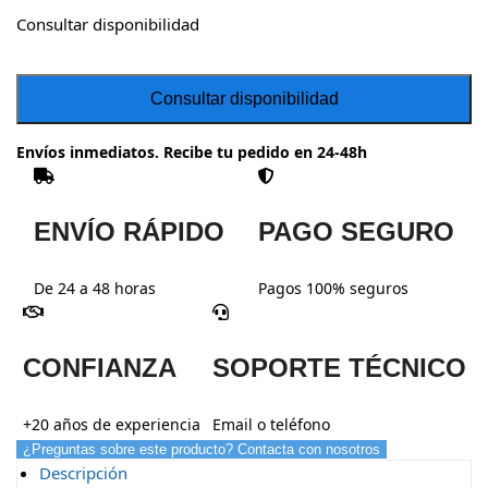
Consultar disponibilidad
Envíos inmediatos. Recibe tu pedido en 24-48h
ENVÍO RÁPIDO
PAGO SEGURO
De 24 a 48 horas
Pagos 100% seguros
CONFIANZA
SOPORTE TÉCNICO
+20 años de experiencia
Email o teléfono
¿Preguntas sobre este producto? Contacta con nosotros
Descripción