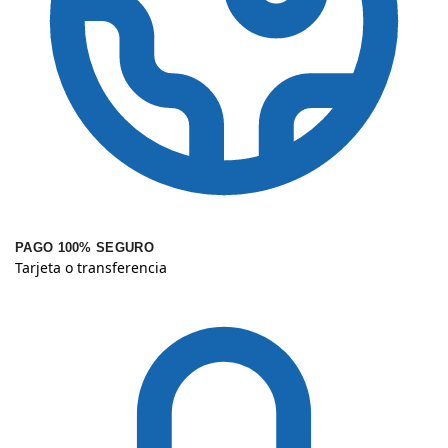
PAGO 100% SEGURO
Tarjeta o transferencia