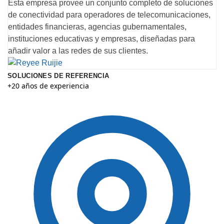
Esta empresa provee un conjunto completo de soluciones
de conectividad para operadores de telecomunicaciones,
entidades financieras, agencias gubernamentales,
instituciones educativas y empresas, diseñadas para
añadir valor a las redes de sus clientes.
SOLUCIONES DE REFERENCIA
+20 años de experiencia