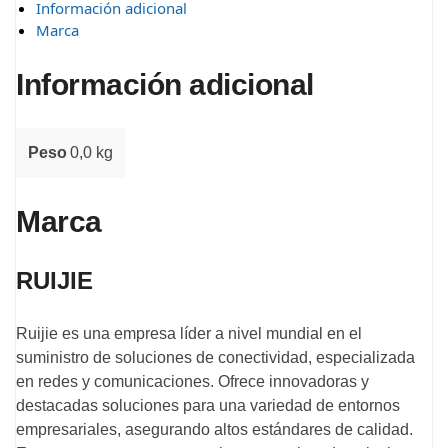
Información adicional
Marca
Información adicional
Peso
0,0 kg
Marca
RUIJIE
Ruijie es una empresa líder a nivel mundial en el
suministro de soluciones de conectividad, especializada
en redes y comunicaciones. Ofrece innovadoras y
destacadas soluciones para una variedad de entornos
empresariales, asegurando altos estándares de calidad.