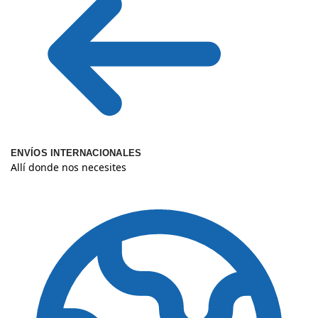
ENVÍOS INTERNACIONALES
Allí donde nos necesites