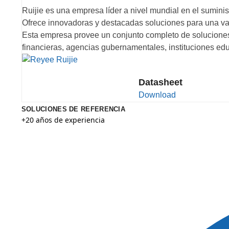
Ruijie es una empresa líder a nivel mundial en el sumini
Ofrece innovadoras y destacadas soluciones para una va
Esta empresa provee un conjunto completo de solucione
financieras, agencias gubernamentales, instituciones edu
Datasheet
Download
SOLUCIONES DE REFERENCIA
+20 años de experiencia