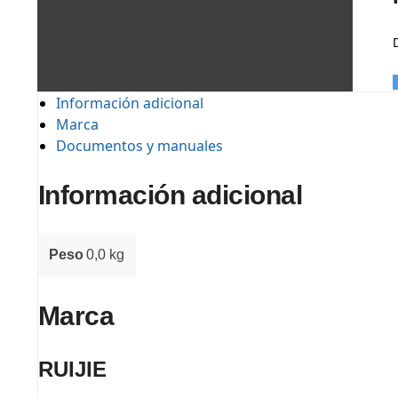
Información adicional
Marca
Documentos y manuales
Información adicional
Peso
0,0 kg
Marca
RUIJIE