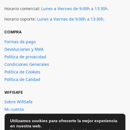
Horario comercial:
Lunes a Viernes de 9:00h a 13:30h.
Horario soporte:
Lunes a Viernes de 9:00h a 13:30h.
COMPRA
Formas de pago
Devoluciones y RMA
Política de privacidad
Condiciones Generales
Política de Cookies
Política de Calidad
WIFISAFE
Sobre WifiSafe
Mi cuenta
Crear cuenta
Utilizamos cookies para ofrecerte la mejor experiencia
Contacto
en nuestra web.