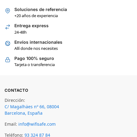
Soluciones de referencia
+20 años de experiencia
Entrega express
24-48h
Envíos internacionales
Allí donde nos necesites
Pago 100% seguro
Tarjeta o transferencia
CONTACTO
Dirección:
C/ Magalhäes nº 66, 08004
Barcelona, España
Email:
info@wifisafe.com
Teléfono:
93 324 87 84