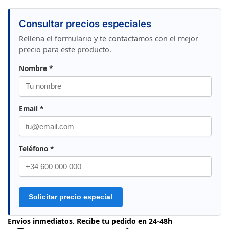
Consultar precios especiales
Rellena el formulario y te contactamos con el mejor
precio para este producto.
Nombre *
Email *
Teléfono *
Solicitar precio especial
Envíos inmediatos. Recibe tu pedido en 24-48h