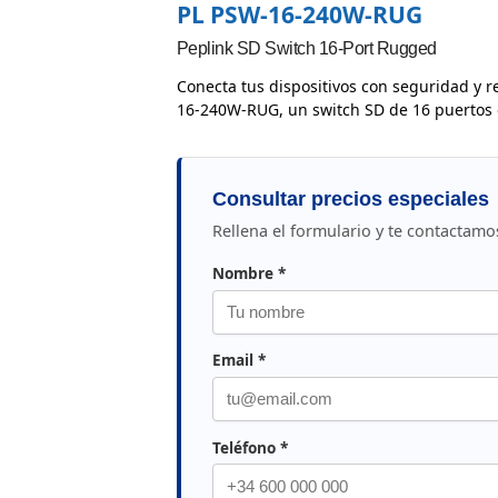
PL PSW-16-240W-RUG
Peplink SD Switch 16-Port Rugged
Conecta tus dispositivos con seguridad y r
16-240W-RUG, un switch SD de 16 puertos 
Consultar precios especiales
Rellena el formulario y te contactamo
Nombre *
Email *
Teléfono *