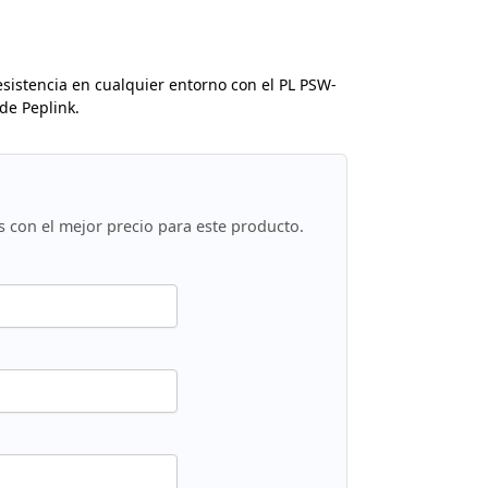
esistencia en cualquier entorno con el PL PSW-
de Peplink.
s con el mejor precio para este producto.