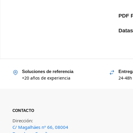
PDF 
Datas
Soluciones de referencia
Entreg
+20 años de experiencia
24-48h
CONTACTO
Dirección:
C/ Magalhäes nº 66, 08004