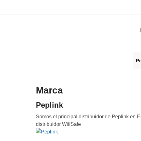
P
Marca
Peplink
Somos el principal distribuidor de Peplink en 
distribuidor WifiSafe