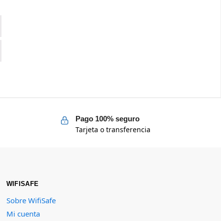
Pago 100% seguro
Tarjeta o transferencia
WIFISAFE
Sobre WifiSafe
Mi cuenta