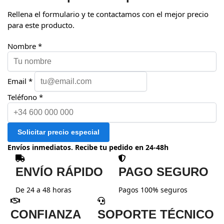
Rellena el formulario y te contactamos con el mejor precio
para este producto.
Nombre *
Email *
Teléfono *
Solicitar precio especial
Envíos inmediatos. Recibe tu pedido en 24-48h
ENVÍO RÁPIDO
PAGO SEGURO
De 24 a 48 horas
Pagos 100% seguros
CONFIANZA
SOPORTE TÉCNICO