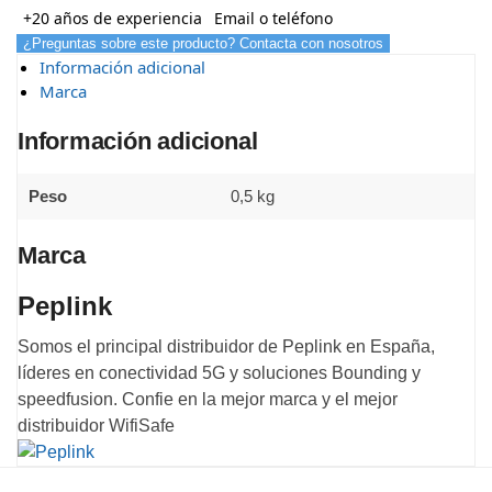
+20 años de experiencia
Email o teléfono
¿Preguntas sobre este producto? Contacta con nosotros
Información adicional
Marca
Información adicional
Peso
0,5 kg
Marca
Peplink
Somos el principal distribuidor de Peplink en España,
líderes en conectividad 5G y soluciones Bounding y
speedfusion. Confie en la mejor marca y el mejor
distribuidor WifiSafe