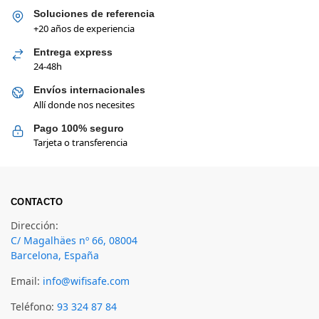
Soluciones de referencia
+20 años de experiencia
Entrega express
24-48h
Envíos internacionales
Allí donde nos necesites
Pago 100% seguro
Tarjeta o transferencia
CONTACTO
Dirección:
C/ Magalhäes nº 66, 08004
Barcelona, España
Email:
info@wifisafe.com
Teléfono:
93 324 87 84