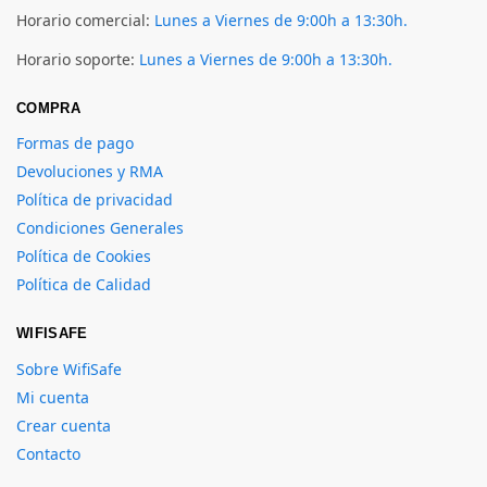
Horario comercial:
Lunes a Viernes de 9:00h a 13:30h.
Horario soporte:
Lunes a Viernes de 9:00h a 13:30h.
COMPRA
Formas de pago
Devoluciones y RMA
Política de privacidad
Condiciones Generales
Política de Cookies
Política de Calidad
WIFISAFE
Sobre WifiSafe
Mi cuenta
Crear cuenta
Contacto