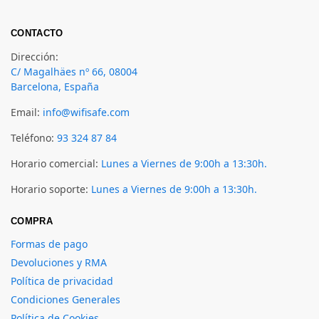
CONTACTO
Dirección:
C/ Magalhäes nº 66, 08004
Barcelona, España
Email:
info@wifisafe.com
Teléfono:
93 324 87 84
Horario comercial:
Lunes a Viernes de 9:00h a 13:30h.
Horario soporte:
Lunes a Viernes de 9:00h a 13:30h.
COMPRA
Formas de pago
Devoluciones y RMA
Política de privacidad
Condiciones Generales
Política de Cookies