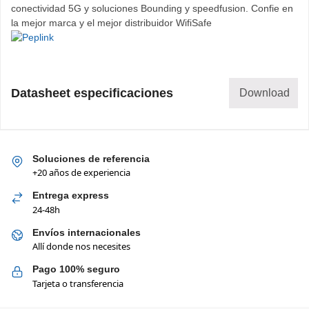
conectividad 5G y soluciones Bounding y speedfusion. Confie en
la mejor marca y el mejor distribuidor WifiSafe
Datasheet especificaciones
Download
Soluciones de referencia
+20 años de experiencia
Entrega express
24-48h
Envíos internacionales
Allí donde nos necesites
Pago 100% seguro
Tarjeta o transferencia