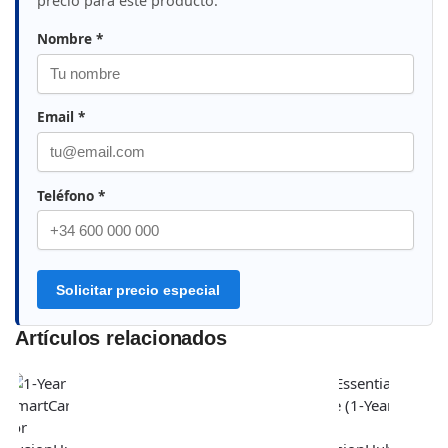
precio para este producto.
Nombre *
Email *
Teléfono *
Solicitar precio especial
Artículos relacionados