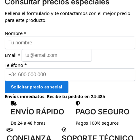
Consultar precios especiales
Rellena el formulario y te contactamos con el mejor precio
para este producto.
Nombre *
Email *
Teléfono *
Solicitar precio especial
Envíos inmediatos. Recibe tu pedido en 24-48h
ENVÍO RÁPIDO
PAGO SEGURO
De 24 a 48 horas
Pagos 100% seguros
CONFIANZA
SOPORTE TÉCNICO