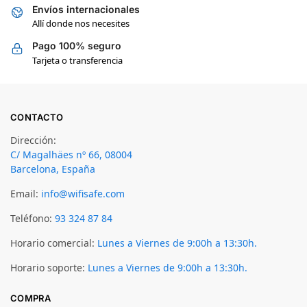
Envíos internacionales
Allí donde nos necesites
Pago 100% seguro
Tarjeta o transferencia
CONTACTO
Dirección:
C/ Magalhäes nº 66, 08004
Barcelona, España
Email:
info@wifisafe.com
Teléfono:
93 324 87 84
Horario comercial:
Lunes a Viernes de 9:00h a 13:30h.
Horario soporte:
Lunes a Viernes de 9:00h a 13:30h.
COMPRA