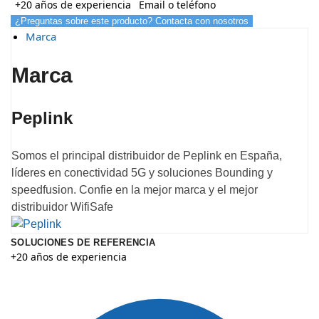
+20 años de experiencia
Email o teléfono
¿Preguntas sobre este producto? Contacta con nosotros
Marca
Marca
Peplink
Somos el principal distribuidor de Peplink en España,
líderes en conectividad 5G y soluciones Bounding y
speedfusion. Confie en la mejor marca y el mejor
distribuidor WifiSafe
SOLUCIONES DE REFERENCIA
+20 años de experiencia