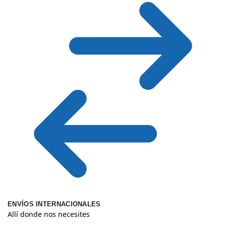
ENVÍOS INTERNACIONALES
Allí donde nos necesites