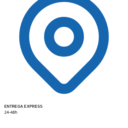
ENTREGA EXPRESS
24-48h