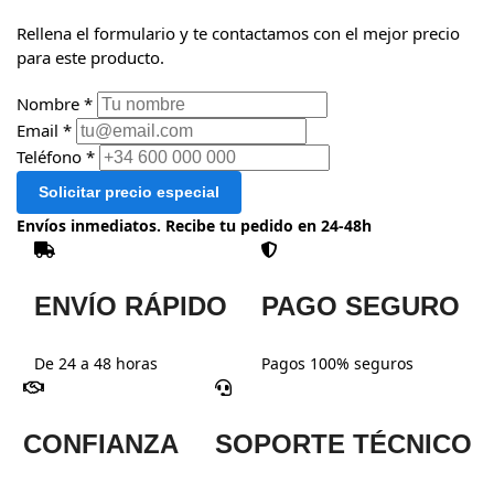
Rellena el formulario y te contactamos con el mejor precio
para este producto.
Nombre *
Email *
Teléfono *
Solicitar precio especial
Envíos inmediatos. Recibe tu pedido en 24-48h
ENVÍO RÁPIDO
PAGO SEGURO
De 24 a 48 horas
Pagos 100% seguros
CONFIANZA
SOPORTE TÉCNICO