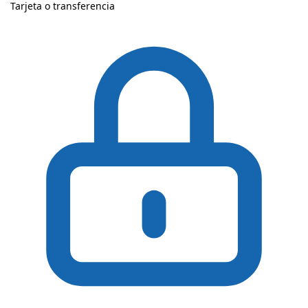
Tarjeta o transferencia