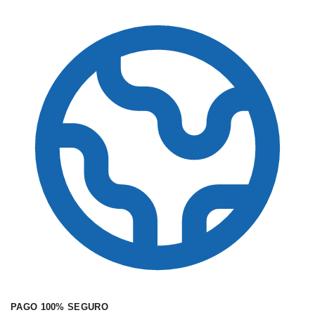
PAGO 100% SEGURO