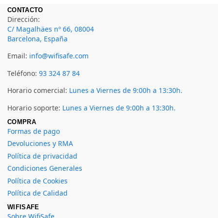
CONTACTO
Dirección:
C/ Magalhäes nº 66, 08004
Barcelona, España
Email:
info@wifisafe.com
Teléfono:
93 324 87 84
Horario comercial:
Lunes a Viernes de 9:00h a 13:30h.
Horario soporte:
Lunes a Viernes de 9:00h a 13:30h.
COMPRA
Formas de pago
Devoluciones y RMA
Política de privacidad
Condiciones Generales
Política de Cookies
Política de Calidad
WIFISAFE
Sobre WifiSafe