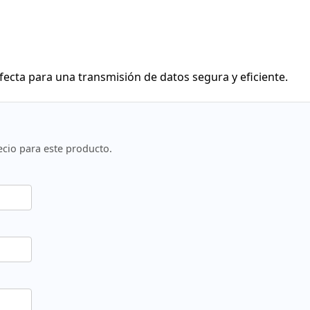
fecta para una transmisión de datos segura y eficiente.
ecio para este producto.