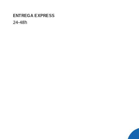
ENTREGA EXPRESS
24-48h