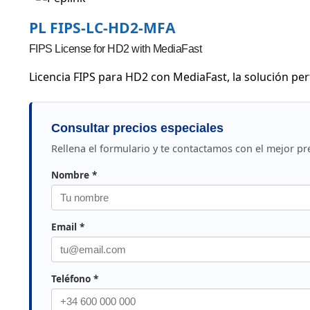
PL FIPS-LC-HD2-MFA
FIPS License for HD2 with MediaFast
Licencia FIPS para HD2 con MediaFast, la solución per
Consultar precios especiales
Rellena el formulario y te contactamos con el mejor pr
Nombre *
Email *
Teléfono *