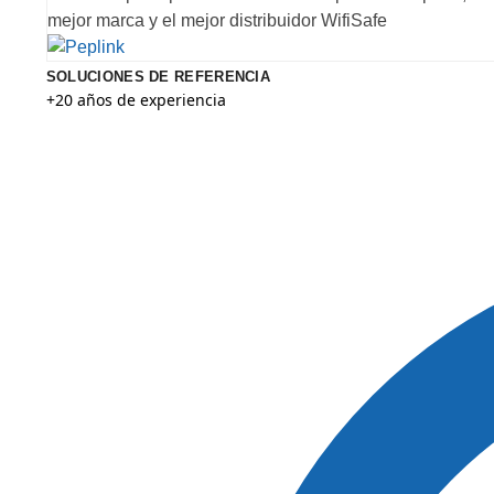
mejor marca y el mejor distribuidor WifiSafe
SOLUCIONES DE REFERENCIA
+20 años de experiencia