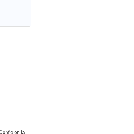
Confie en la