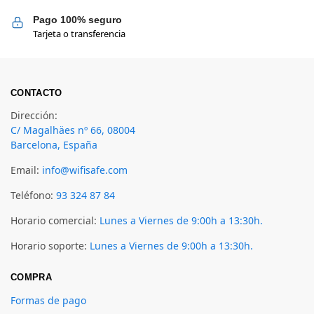
Pago 100% seguro
Tarjeta o transferencia
CONTACTO
Dirección:
C/ Magalhäes nº 66, 08004
Barcelona, España
Email:
info@wifisafe.com
Teléfono:
93 324 87 84
Horario comercial:
Lunes a Viernes de 9:00h a 13:30h.
Horario soporte:
Lunes a Viernes de 9:00h a 13:30h.
COMPRA
Formas de pago