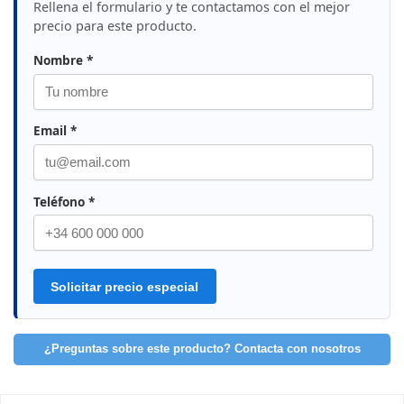
Rellena el formulario y te contactamos con el mejor
precio para este producto.
Nombre *
Email *
Teléfono *
Solicitar precio especial
¿Preguntas sobre este producto? Contacta con nosotros