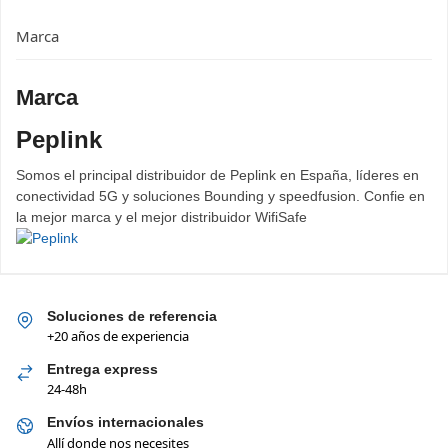
Marca
Marca
Peplink
Somos el principal distribuidor de Peplink en España, líderes en
conectividad 5G y soluciones Bounding y speedfusion. Confie en
la mejor marca y el mejor distribuidor WifiSafe
Soluciones de referencia
+20 años de experiencia
Entrega express
24-48h
Envíos internacionales
Allí donde nos necesites