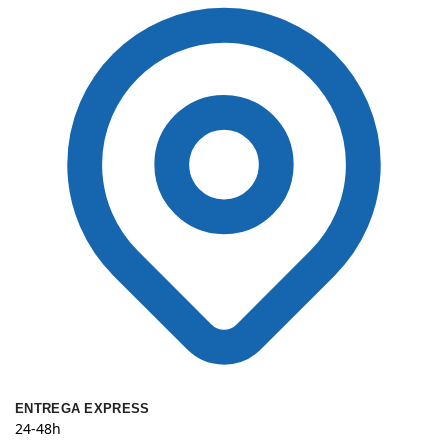
ENTREGA EXPRESS
24-48h