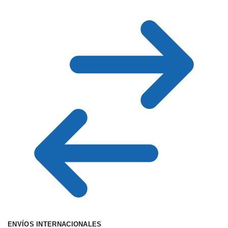
ENVÍOS INTERNACIONALES