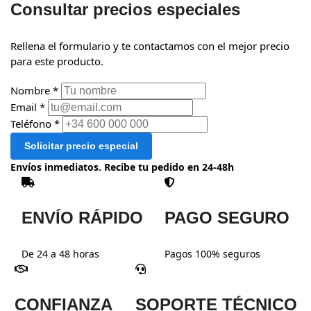
Consultar precios especiales
Rellena el formulario y te contactamos con el mejor precio
para este producto.
Nombre *
Email *
Teléfono *
Solicitar precio especial
Envíos inmediatos. Recibe tu pedido en 24-48h
ENVÍO RÁPIDO
PAGO SEGURO
De 24 a 48 horas
Pagos 100% seguros
CONFIANZA
SOPORTE TÉCNICO