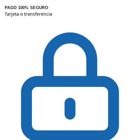
PAGO 100% SEGURO
Tarjeta o transferencia