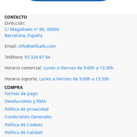
CONTACTO
Dirección:
C/ Magalhäes nº 66, 08004
Barcelona, España
Email:
info@wifisafe.com
Teléfono:
93 324 87 84
Horario comercial:
Lunes a Viernes de 9:00h a 13:30h.
Horario soporte:
Lunes a Viernes de 9:00h a 13:30h.
COMPRA
Formas de pago
Devoluciones y RMA
Política de privacidad
Condiciones Generales
Política de Cookies
Política de Calidad