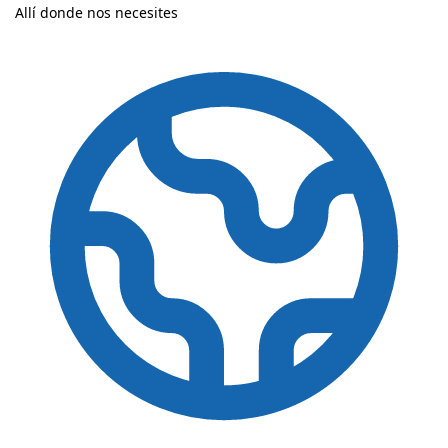
Allí donde nos necesites