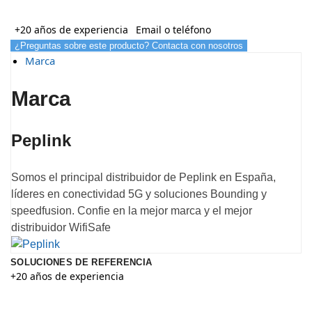
+20 años de experiencia
Email o teléfono
¿Preguntas sobre este producto? Contacta con nosotros
Marca
Marca
Peplink
Somos el principal distribuidor de Peplink en España,
líderes en conectividad 5G y soluciones Bounding y
speedfusion. Confie en la mejor marca y el mejor
distribuidor WifiSafe
SOLUCIONES DE REFERENCIA
+20 años de experiencia