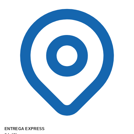
ENTREGA EXPRESS