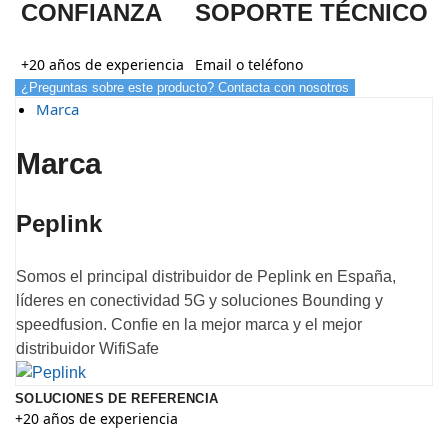
CONFIANZA
SOPORTE TÉCNICO
+20 años de experiencia
Email o teléfono
¿Preguntas sobre este producto? Contacta con nosotros
Marca
Marca
Peplink
Somos el principal distribuidor de Peplink en España,
líderes en conectividad 5G y soluciones Bounding y
speedfusion. Confie en la mejor marca y el mejor
distribuidor WifiSafe
SOLUCIONES DE REFERENCIA
+20 años de experiencia