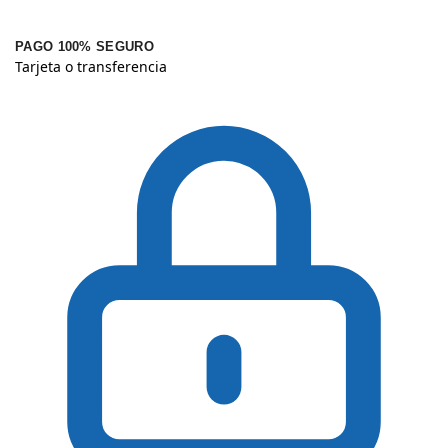
PAGO 100% SEGURO
Tarjeta o transferencia