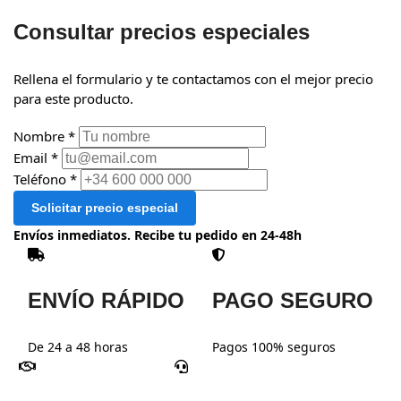
Consultar precios especiales
Rellena el formulario y te contactamos con el mejor precio
para este producto.
Nombre *
Email *
Teléfono *
Solicitar precio especial
Envíos inmediatos. Recibe tu pedido en 24-48h
ENVÍO RÁPIDO
PAGO SEGURO
De 24 a 48 horas
Pagos 100% seguros