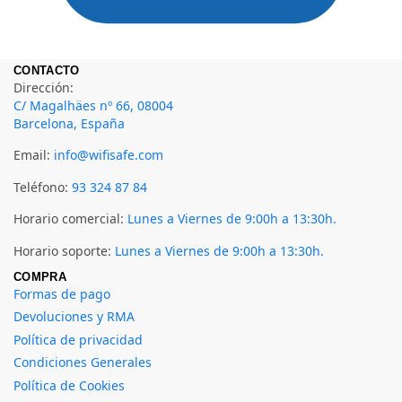
CONTACTO
Dirección:
C/ Magalhäes nº 66, 08004
Barcelona, España
Email:
info@wifisafe.com
Teléfono:
93 324 87 84
Horario comercial:
Lunes a Viernes de 9:00h a 13:30h.
Horario soporte:
Lunes a Viernes de 9:00h a 13:30h.
COMPRA
Formas de pago
Devoluciones y RMA
Política de privacidad
Condiciones Generales
Política de Cookies