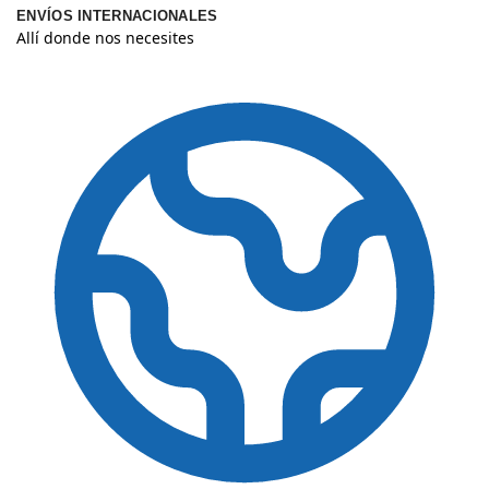
ENVÍOS INTERNACIONALES
Allí donde nos necesites