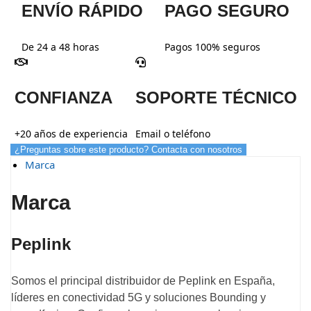
ENVÍO RÁPIDO
PAGO SEGURO
De 24 a 48 horas
Pagos 100% seguros
CONFIANZA
SOPORTE TÉCNICO
+20 años de experiencia
Email o teléfono
¿Preguntas sobre este producto? Contacta con nosotros
Marca
Marca
Peplink
Somos el principal distribuidor de Peplink en España,
líderes en conectividad 5G y soluciones Bounding y