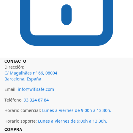
CONTACTO
Dirección:
C/ Magalhäes nº 66, 08004
Barcelona, España
Email:
info@wifisafe.com
Teléfono:
93 324 87 84
Horario comercial:
Lunes a Viernes de 9:00h a 13:30h.
Horario soporte:
Lunes a Viernes de 9:00h a 13:30h.
COMPRA