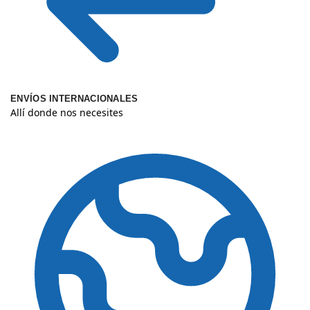
ENVÍOS INTERNACIONALES
Allí donde nos necesites