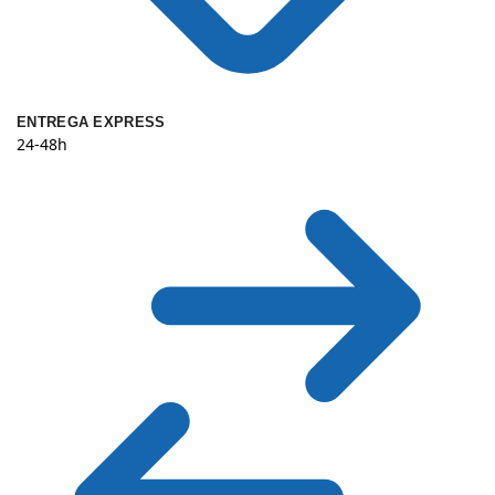
ENTREGA EXPRESS
24-48h