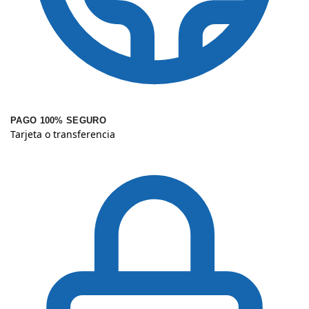
PAGO 100% SEGURO
Tarjeta o transferencia