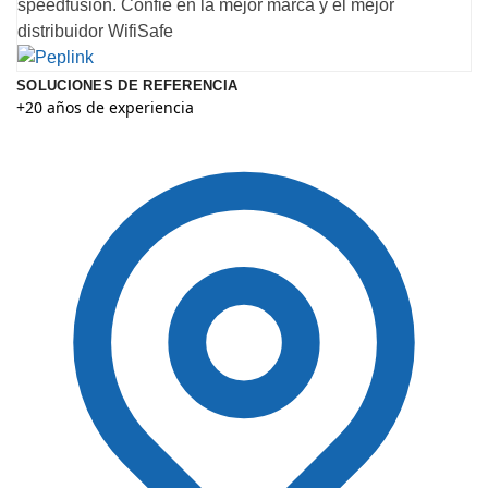
speedfusion. Confie en la mejor marca y el mejor
distribuidor WifiSafe
SOLUCIONES DE REFERENCIA
+20 años de experiencia