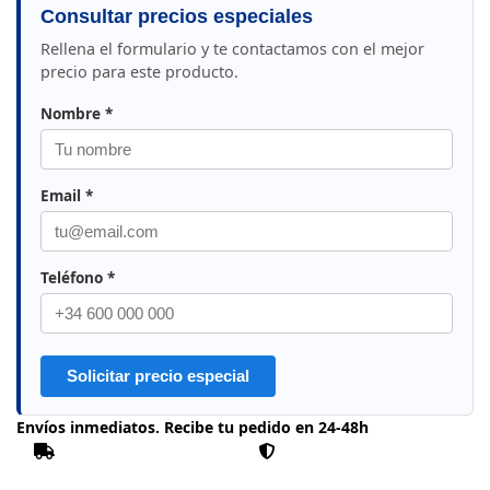
Consultar precios especiales
Rellena el formulario y te contactamos con el mejor
precio para este producto.
Nombre *
Email *
Teléfono *
Solicitar precio especial
Envíos inmediatos. Recibe tu pedido en 24-48h