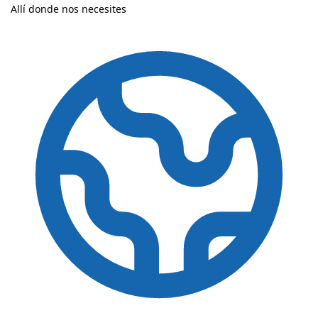
Allí donde nos necesites