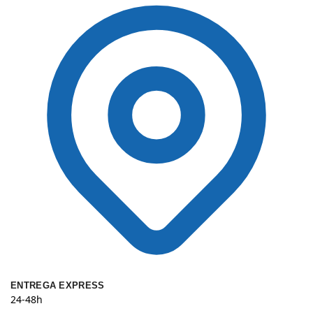
ENTREGA EXPRESS
24-48h