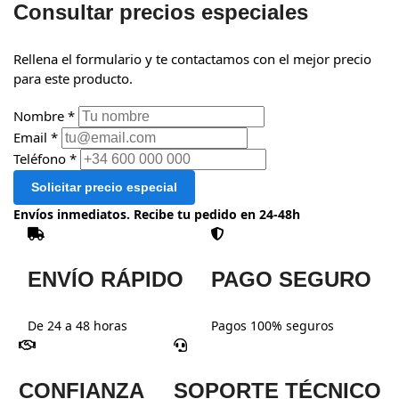
Consultar precios especiales
Rellena el formulario y te contactamos con el mejor precio
para este producto.
Nombre *
Email *
Teléfono *
Solicitar precio especial
Envíos inmediatos. Recibe tu pedido en 24-48h
ENVÍO RÁPIDO
PAGO SEGURO
De 24 a 48 horas
Pagos 100% seguros
CONFIANZA
SOPORTE TÉCNICO