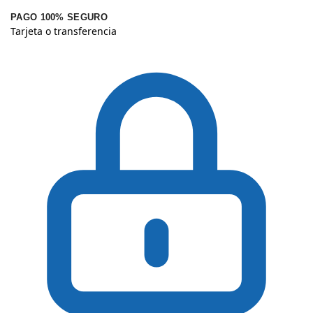
PAGO 100% SEGURO
Tarjeta o transferencia