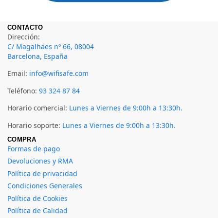
CONTACTO
Dirección:
C/ Magalhäes nº 66, 08004
Barcelona, España
Email:
info@wifisafe.com
Teléfono:
93 324 87 84
Horario comercial:
Lunes a Viernes de 9:00h a 13:30h.
Horario soporte:
Lunes a Viernes de 9:00h a 13:30h.
COMPRA
Formas de pago
Devoluciones y RMA
Política de privacidad
Condiciones Generales
Política de Cookies
Política de Calidad