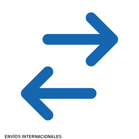
ENVÍOS INTERNACIONALES