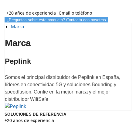
+20 años de experiencia
Email o teléfono
¿Preguntas sobre este producto? Contacta con nosotros
Marca
Marca
Peplink
Somos el principal distribuidor de Peplink en España,
líderes en conectividad 5G y soluciones Bounding y
speedfusion. Confie en la mejor marca y el mejor
distribuidor WifiSafe
SOLUCIONES DE REFERENCIA
+20 años de experiencia