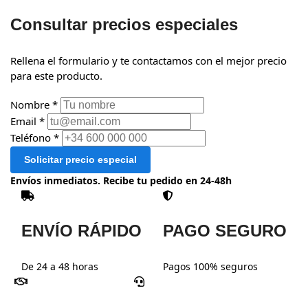
Consultar precios especiales
Rellena el formulario y te contactamos con el mejor precio
para este producto.
Nombre *
Email *
Teléfono *
Solicitar precio especial
Envíos inmediatos. Recibe tu pedido en 24-48h
ENVÍO RÁPIDO
PAGO SEGURO
De 24 a 48 horas
Pagos 100% seguros