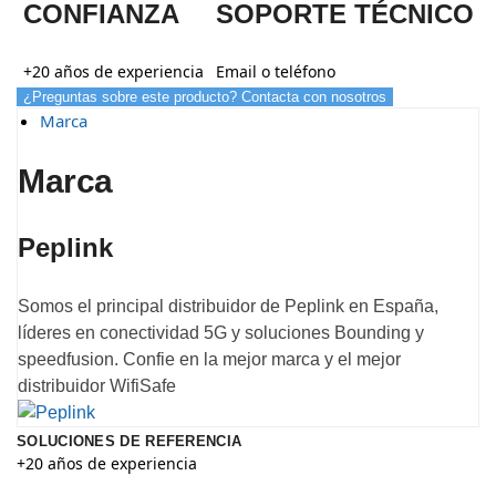
CONFIANZA
SOPORTE TÉCNICO
+20 años de experiencia
Email o teléfono
¿Preguntas sobre este producto? Contacta con nosotros
Marca
Marca
Peplink
Somos el principal distribuidor de Peplink en España,
líderes en conectividad 5G y soluciones Bounding y
speedfusion. Confie en la mejor marca y el mejor
distribuidor WifiSafe
SOLUCIONES DE REFERENCIA
+20 años de experiencia