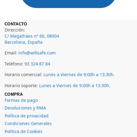
CONTACTO
Dirección:
C/ Magalhäes nº 66, 08004
Barcelona, España
Email:
info@wifisafe.com
Teléfono:
93 324 87 84
Horario comercial:
Lunes a Viernes de 9:00h a 13:30h.
Horario soporte:
Lunes a Viernes de 9:00h a 13:30h.
COMPRA
Formas de pago
Devoluciones y RMA
Política de privacidad
Condiciones Generales
Política de Cookies