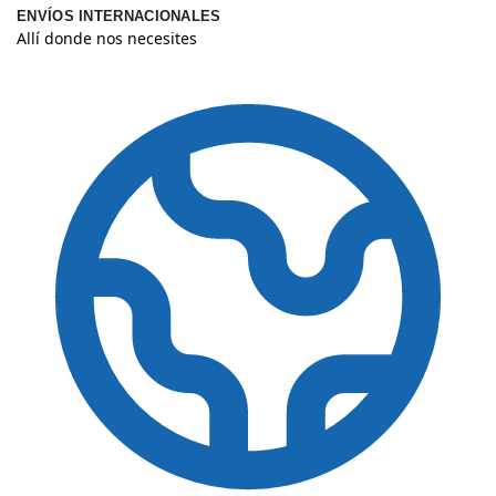
ENVÍOS INTERNACIONALES
Allí donde nos necesites