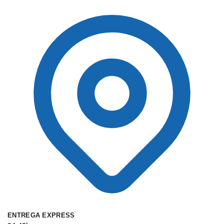
ENTREGA EXPRESS