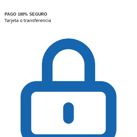
PAGO 100% SEGURO
Tarjeta o transferencia