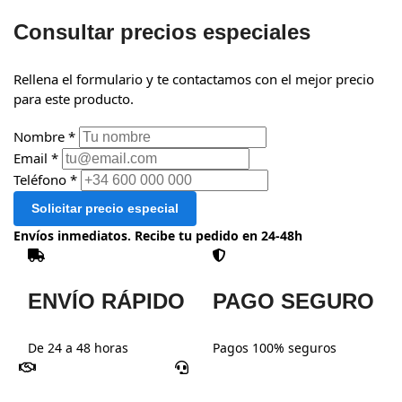
Consultar precios especiales
Rellena el formulario y te contactamos con el mejor precio
para este producto.
Nombre *
Email *
Teléfono *
Solicitar precio especial
Envíos inmediatos. Recibe tu pedido en 24-48h
ENVÍO RÁPIDO
PAGO SEGURO
De 24 a 48 horas
Pagos 100% seguros