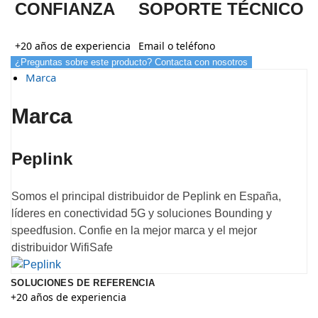
CONFIANZA
SOPORTE TÉCNICO
+20 años de experiencia
Email o teléfono
¿Preguntas sobre este producto? Contacta con nosotros
Marca
Marca
Peplink
Somos el principal distribuidor de Peplink en España,
líderes en conectividad 5G y soluciones Bounding y
speedfusion. Confie en la mejor marca y el mejor
distribuidor WifiSafe
SOLUCIONES DE REFERENCIA
+20 años de experiencia