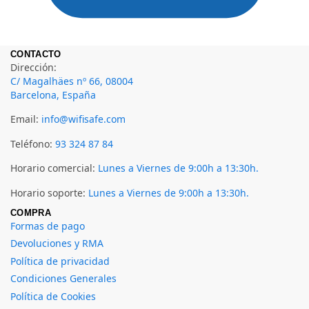
CONTACTO
Dirección:
C/ Magalhäes nº 66, 08004
Barcelona, España
Email:
info@wifisafe.com
Teléfono:
93 324 87 84
Horario comercial:
Lunes a Viernes de 9:00h a 13:30h.
Horario soporte:
Lunes a Viernes de 9:00h a 13:30h.
COMPRA
Formas de pago
Devoluciones y RMA
Política de privacidad
Condiciones Generales
Política de Cookies