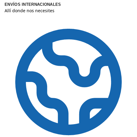
ENVÍOS INTERNACIONALES
Allí donde nos necesites