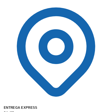
ENTREGA EXPRESS