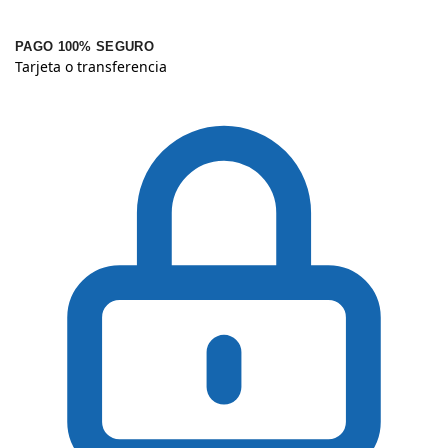
PAGO 100% SEGURO
Tarjeta o transferencia