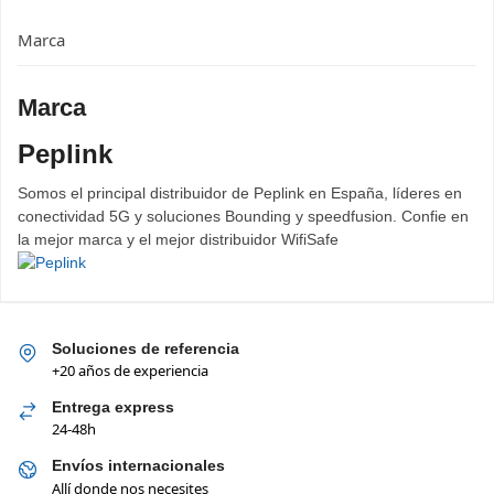
Marca
Marca
Peplink
Somos el principal distribuidor de Peplink en España, líderes en
conectividad 5G y soluciones Bounding y speedfusion. Confie en
la mejor marca y el mejor distribuidor WifiSafe
Soluciones de referencia
+20 años de experiencia
Entrega express
24-48h
Envíos internacionales
Allí donde nos necesites