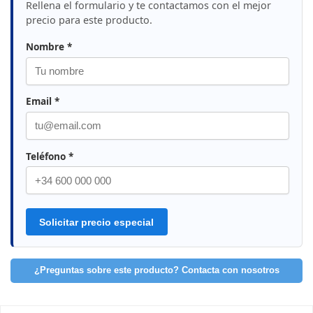
Rellena el formulario y te contactamos con el mejor
precio para este producto.
Nombre *
Email *
Teléfono *
Solicitar precio especial
¿Preguntas sobre este producto? Contacta con nosotros