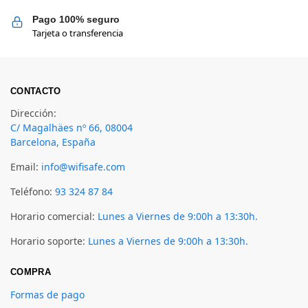
Pago 100% seguro
Tarjeta o transferencia
CONTACTO
Dirección:
C/ Magalhäes nº 66, 08004
Barcelona, España
Email:
info@wifisafe.com
Teléfono:
93 324 87 84
Horario comercial:
Lunes a Viernes de 9:00h a 13:30h.
Horario soporte:
Lunes a Viernes de 9:00h a 13:30h.
COMPRA
Formas de pago