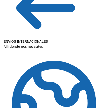
ENVÍOS INTERNACIONALES
Allí donde nos necesites