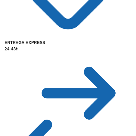
ENTREGA EXPRESS
24-48h