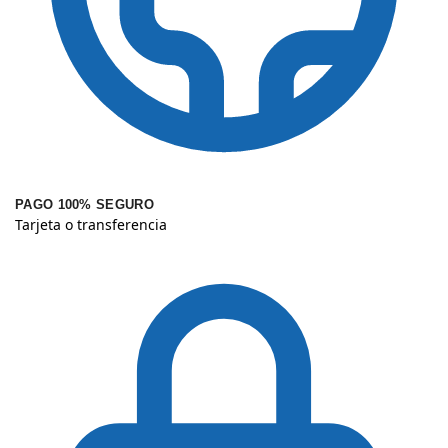
PAGO 100% SEGURO
Tarjeta o transferencia