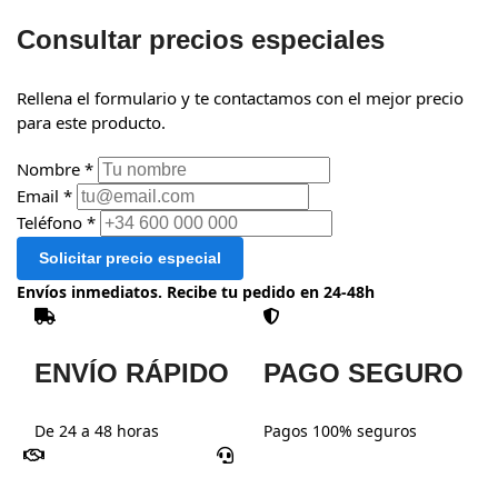
Consultar precios especiales
Rellena el formulario y te contactamos con el mejor precio
para este producto.
Nombre *
Email *
Teléfono *
Solicitar precio especial
Envíos inmediatos. Recibe tu pedido en 24-48h
ENVÍO RÁPIDO
PAGO SEGURO
De 24 a 48 horas
Pagos 100% seguros