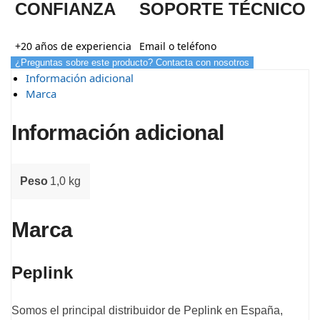
CONFIANZA
SOPORTE TÉCNICO
+20 años de experiencia
Email o teléfono
¿Preguntas sobre este producto? Contacta con nosotros
Información adicional
Marca
Información adicional
Peso
1,0 kg
Marca
Peplink
Somos el principal distribuidor de Peplink en España,