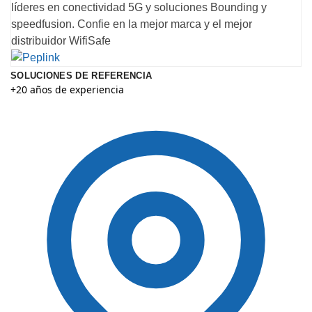
líderes en conectividad 5G y soluciones Bounding y
speedfusion. Confie en la mejor marca y el mejor
distribuidor WifiSafe
SOLUCIONES DE REFERENCIA
+20 años de experiencia