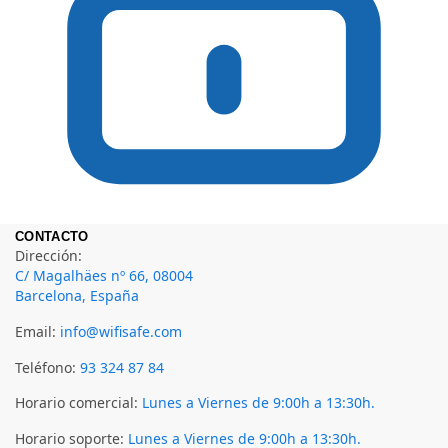
CONTACTO
Dirección:
C/ Magalhäes nº 66, 08004
Barcelona, España
Email:
info@wifisafe.com
Teléfono:
93 324 87 84
Horario comercial:
Lunes a Viernes de 9:00h a 13:30h.
Horario soporte:
Lunes a Viernes de 9:00h a 13:30h.