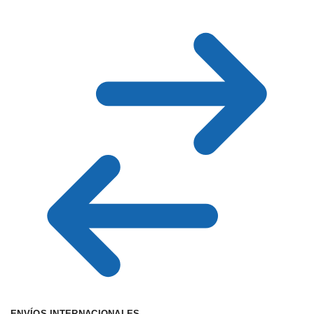
ENVÍOS INTERNACIONALES