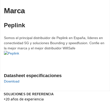
Marca
Peplink
Somos el principal distribuidor de Peplink en España, líderes en
conectividad 5G y soluciones Bounding y speedfusion. Confie en
la mejor marca y el mejor distribuidor WifiSafe
Datasheet especificaciones
Download
SOLUCIONES DE REFERENCIA
+20 años de experiencia