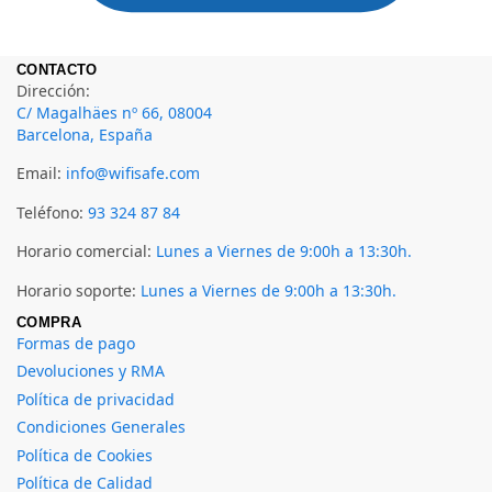
CONTACTO
Dirección:
C/ Magalhäes nº 66, 08004
Barcelona, España
Email:
info@wifisafe.com
Teléfono:
93 324 87 84
Horario comercial:
Lunes a Viernes de 9:00h a 13:30h.
Horario soporte:
Lunes a Viernes de 9:00h a 13:30h.
COMPRA
Formas de pago
Devoluciones y RMA
Política de privacidad
Condiciones Generales
Política de Cookies
Política de Calidad