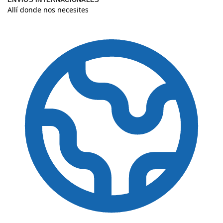
Allí donde nos necesites