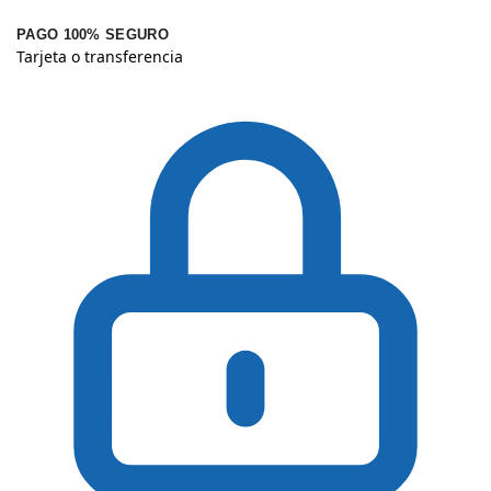
PAGO 100% SEGURO
Tarjeta o transferencia