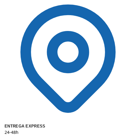
ENTREGA EXPRESS
24-48h