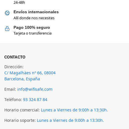
24-48h
Envíos internacionales
Allí donde nos necesites
Pago 100% seguro
Tarjeta o transferencia
CONTACTO
Dirección:
C/ Magalhäes nº 66, 08004
Barcelona, España
Email:
info@wifisafe.com
Teléfono:
93 324 87 84
Horario comercial:
Lunes a Viernes de 9:00h a 13:30h.
Horario soporte:
Lunes a Viernes de 9:00h a 13:30h.