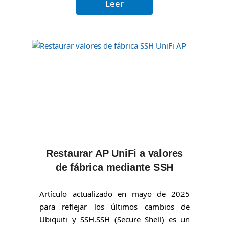
Leer
Restaurar AP UniFi a valores
de fábrica mediante SSH
Artículo actualizado en mayo de 2025
para reflejar los últimos cambios de
Ubiquiti y SSH.SSH (Secure Shell) es un