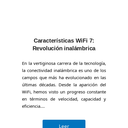
Características WiFi 7:
Revolución inalámbrica
En la vertiginosa carrera de la tecnología,
la conectividad inalámbrica es uno de los
campos que más ha evolucionado en las
últimas décadas. Desde la aparición del
WiFi, hemos visto un progreso constante
en términos de velocidad, capacidad y
eficiencia.…
Leer