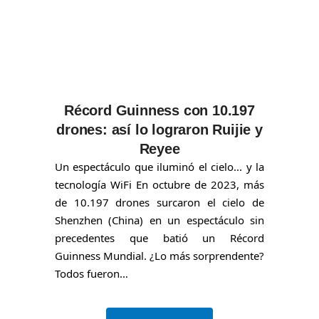
Récord Guinness con 10.197
drones: así lo lograron Ruijie y
Reyee
Un espectáculo que iluminó el cielo... y la
tecnología WiFi En octubre de 2023, más
de 10.197 drones surcaron el cielo de
Shenzhen (China) en un espectáculo sin
precedentes que batió un Récord
Guinness Mundial. ¿Lo más sorprendente?
Todos fueron…