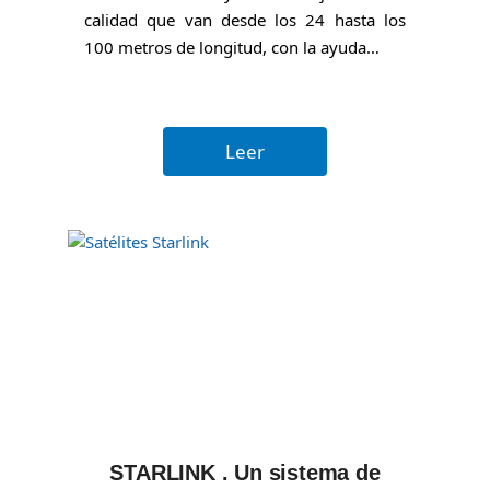
calidad que van desde los 24 hasta los
100 metros de longitud, con la ayuda…
Leer
STARLINK . Un sistema de