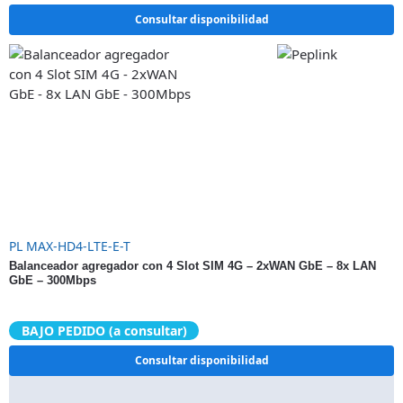
Consultar disponibilidad
PL MAX-HD4-LTE-E-T
Balanceador agregador con 4 Slot SIM 4G – 2xWAN GbE – 8x LAN
GbE – 300Mbps
BAJO PEDIDO (a consultar)
Consultar disponibilidad