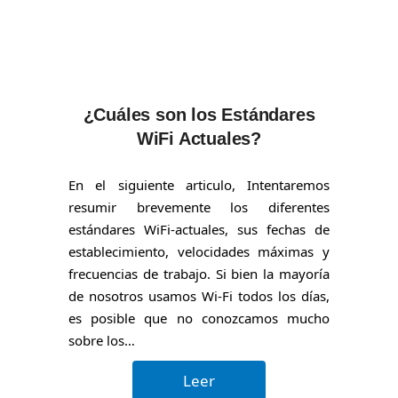
¿Cuáles son los Estándares
WiFi Actuales?
En el siguiente articulo, Intentaremos
resumir brevemente los diferentes
estándares WiFi-actuales, sus fechas de
establecimiento, velocidades máximas y
frecuencias de trabajo. Si bien la mayoría
de nosotros usamos Wi-Fi todos los días,
es posible que no conozcamos mucho
sobre los…
Leer