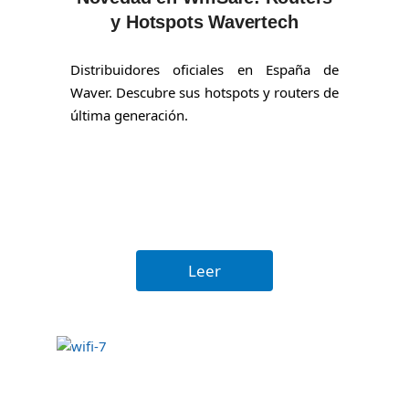
y Hotspots Wavertech
Distribuidores oficiales en España de
Waver. Descubre sus hotspots y routers de
última generación.
Leer