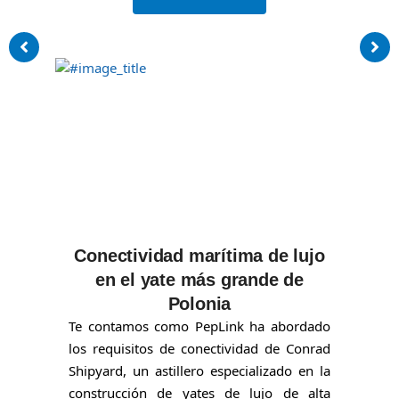
Conectividad marítima de lujo
en el yate más grande de
Polonia
Te contamos como PepLink ha abordado
los requisitos de conectividad de Conrad
Shipyard, un astillero especializado en la
construcción de yates de lujo de alta