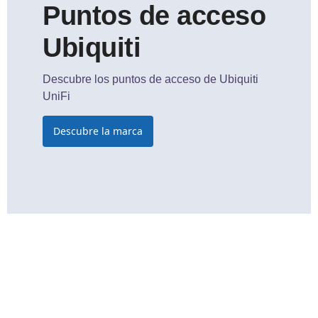
Puntos de acceso
Ubiquiti
Descubre los puntos de acceso de Ubiquiti
UniFi​
Descubre la marca