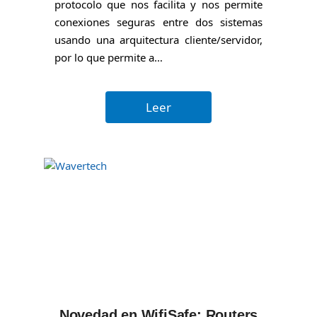
protocolo que nos facilita y nos permite
conexiones seguras entre dos sistemas
usando una arquitectura cliente/servidor,
por lo que permite a…
Leer
Novedad en WifiSafe: Routers