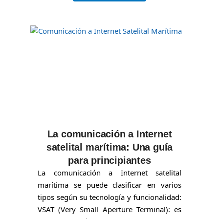
La comunicación a Internet
satelital marítima: Una guía
para principiantes
La comunicación a Internet satelital
marítima se puede clasificar en varios
tipos según su tecnología y funcionalidad:
VSAT (Very Small Aperture Terminal): es