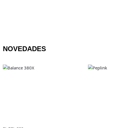
NOVEDADES