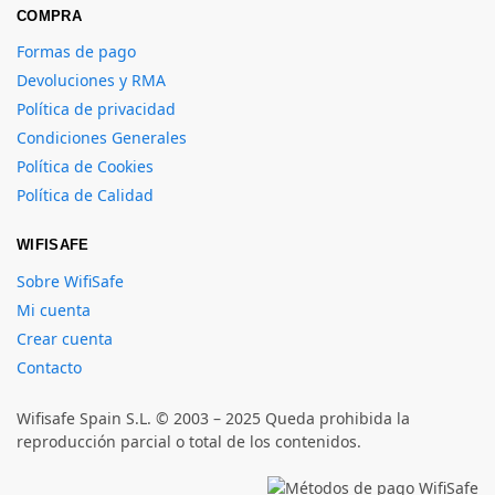
COMPRA
Formas de pago
Devoluciones y RMA
Política de privacidad
Condiciones Generales
Política de Cookies
Política de Calidad
WIFISAFE
Sobre WifiSafe
Mi cuenta
Crear cuenta
Contacto
Wifisafe Spain S.L. © 2003 – 2025 Queda prohibida la
reproducción parcial o total de los contenidos.