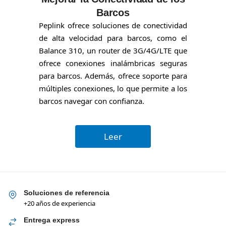
Barcos
Peplink ofrece soluciones de conectividad
de alta velocidad para barcos, como el
Balance 310, un router de 3G/4G/LTE que
ofrece conexiones inalámbricas seguras
para barcos. Además, ofrece soporte para
múltiples conexiones, lo que permite a los
barcos navegar con confianza.
Leer
Soluciones de referencia
+20 años de experiencia
Entrega express