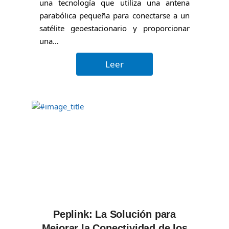
una tecnología que utiliza una antena
parabólica pequeña para conectarse a un
satélite geoestacionario y proporcionar
una…
Leer
Peplink: La Solución para
Mejorar la Conectividad de los