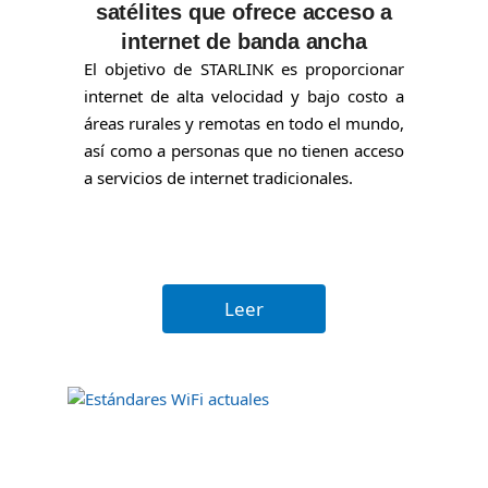
satélites que ofrece acceso a
internet de banda ancha
El objetivo de STARLINK es proporcionar
internet de alta velocidad y bajo costo a
áreas rurales y remotas en todo el mundo,
así como a personas que no tienen acceso
a servicios de internet tradicionales.
Leer