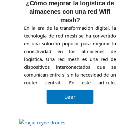
¿Cómo mejorar la logística de
almacenes con una red Wifi
mesh?
En la era de la transformación digital, la
tecnología de red mesh se ha convertido
en una solución popular para mejorar la
conectividad en los almacenes de
logística. Una red mesh es una red de
dispositivos interconectados que se
comunican entre sí sin la necesidad de un
router central. En este artículo,
exploraremos...
Leer