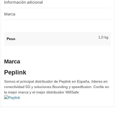
Información adicional
Marca
1,0 kg
Peso
Marca
Peplink
Somos el principal distribuidor de Peplink en España, líderes en
conectividad 5G y soluciones Bounding y speedfusion. Confie en
la mejor marca y el mejor distribuidor WifiSafe