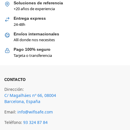
Soluciones de referencia
+20 años de experiencia
Entrega express
24-48h
Envíos internacionales
Allí donde nos necesites
Pago 100% seguro
Tarjeta o transferencia
CONTACTO
Dirección:
C/ Magalhäes nº 66, 08004
Barcelona, España
Email:
info@wifisafe.com
Teléfono:
93 324 87 84