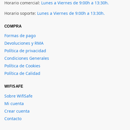
Horario comercial:
Lunes a Viernes de 9:00h a 13:30h.
Horario soporte:
Lunes a Viernes de 9:00h a 13:30h.
COMPRA
Formas de pago
Devoluciones y RMA
Política de privacidad
Condiciones Generales
Política de Cookies
Política de Calidad
WIFISAFE
Sobre WifiSafe
Mi cuenta
Crear cuenta
Contacto