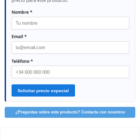
precio para este producto.
Nombre *
Email *
Teléfono *
Solicitar precio especial
¿Preguntas sobre este producto? Contacta con nosotros