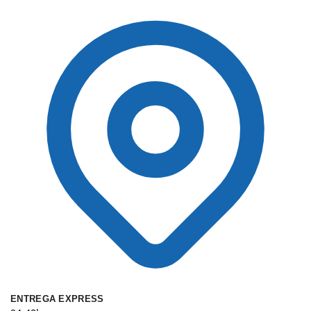
ENTREGA EXPRESS