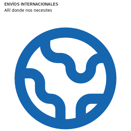
ENVÍOS INTERNACIONALES
Allí donde nos necesites