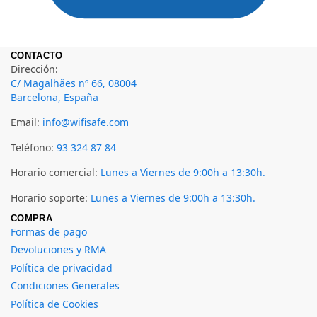
CONTACTO
Dirección:
C/ Magalhäes nº 66, 08004
Barcelona, España
Email:
info@wifisafe.com
Teléfono:
93 324 87 84
Horario comercial:
Lunes a Viernes de 9:00h a 13:30h.
Horario soporte:
Lunes a Viernes de 9:00h a 13:30h.
COMPRA
Formas de pago
Devoluciones y RMA
Política de privacidad
Condiciones Generales
Política de Cookies