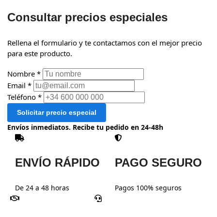
Consultar precios especiales
Rellena el formulario y te contactamos con el mejor precio
para este producto.
Nombre *
Email *
Teléfono *
Solicitar precio especial
Envíos inmediatos. Recibe tu pedido en 24-48h
ENVÍO RÁPIDO
PAGO SEGURO
De 24 a 48 horas
Pagos 100% seguros