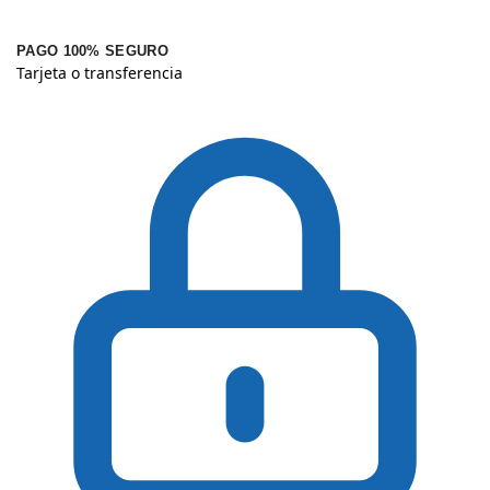
PAGO 100% SEGURO
Tarjeta o transferencia