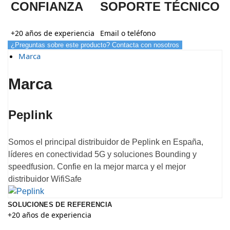
CONFIANZA
SOPORTE TÉCNICO
+20 años de experiencia
Email o teléfono
¿Preguntas sobre este producto? Contacta con nosotros
Marca
Marca
Peplink
Somos el principal distribuidor de Peplink en España,
líderes en conectividad 5G y soluciones Bounding y
speedfusion. Confie en la mejor marca y el mejor
distribuidor WifiSafe
SOLUCIONES DE REFERENCIA
+20 años de experiencia