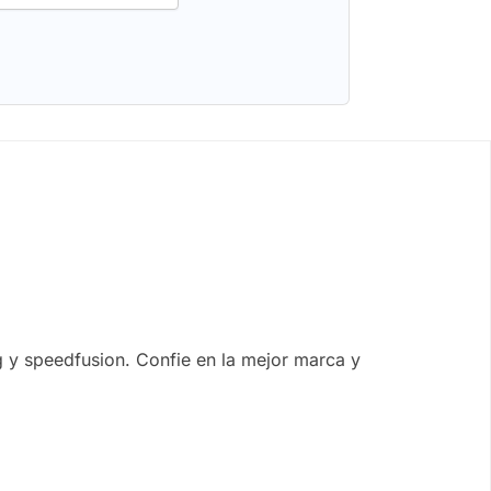
g y speedfusion. Confie en la mejor marca y