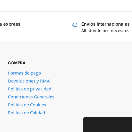
a express
Envíos internacionales
Allí donde nos necesites
COMPRA
Formas de pago
Devoluciones y RMA
Política de privacidad
Condiciones Generales
Política de Cookies
Política de Calidad