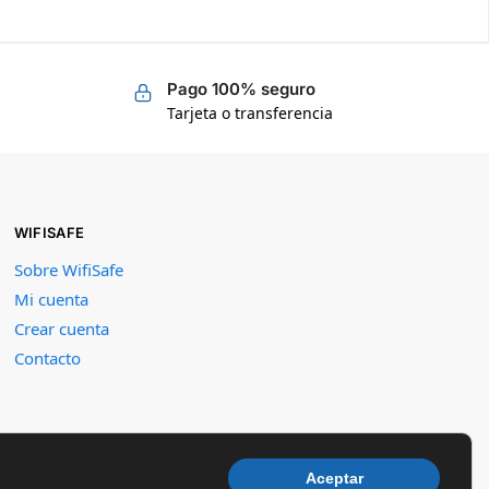
Pago 100% seguro
Tarjeta o transferencia
WIFISAFE
Sobre WifiSafe
Mi cuenta
Crear cuenta
Contacto
Aceptar