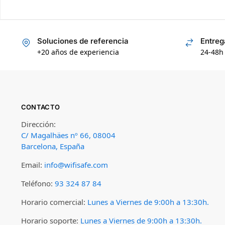
Soluciones de referencia
Entreg
+20 años de experiencia
24-48h
CONTACTO
Dirección:
C/ Magalhäes nº 66, 08004
Barcelona, España
Email:
info@wifisafe.com
Teléfono:
93 324 87 84
Horario comercial:
Lunes a Viernes de 9:00h a 13:30h.
Horario soporte:
Lunes a Viernes de 9:00h a 13:30h.