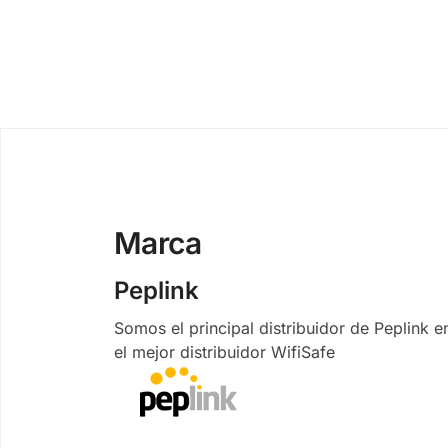
Marca
Peplink
Somos el principal distribuidor de Peplink 
el mejor distribuidor WifiSafe