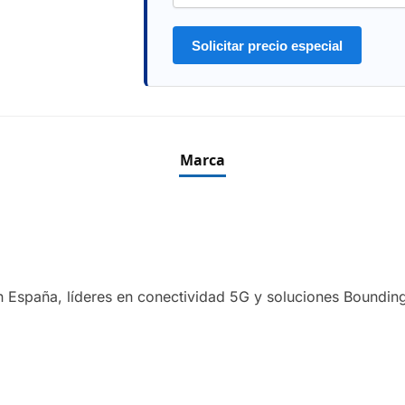
Solicitar precio especial
Marca
en España, líderes en conectividad 5G y soluciones Boundin