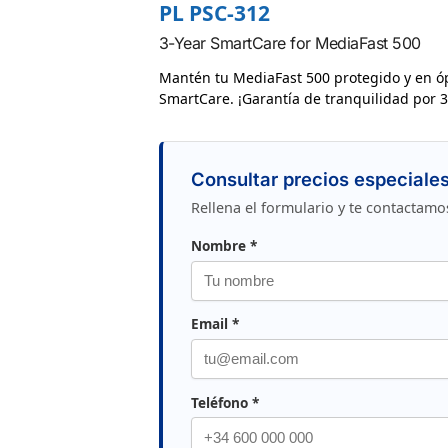
PL PSC-312
3-Year SmartCare for MediaFast 500
Mantén tu MediaFast 500 protegido y en ó
SmartCare. ¡Garantía de tranquilidad por 3
Consultar precios especiale
Rellena el formulario y te contactamo
Nombre *
Email *
Teléfono *