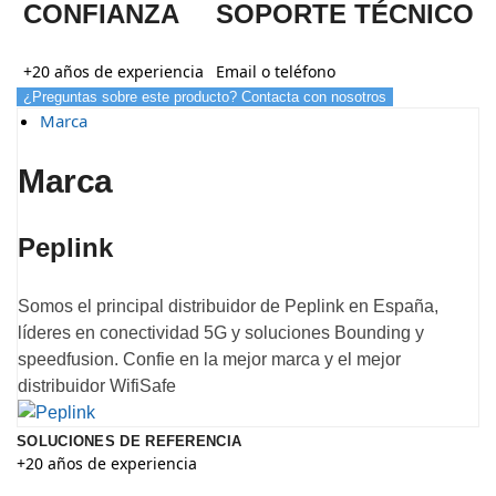
CONFIANZA
SOPORTE TÉCNICO
+20 años de experiencia
Email o teléfono
¿Preguntas sobre este producto? Contacta con nosotros
Marca
Marca
Peplink
Somos el principal distribuidor de Peplink en España,
líderes en conectividad 5G y soluciones Bounding y
speedfusion. Confie en la mejor marca y el mejor
distribuidor WifiSafe
SOLUCIONES DE REFERENCIA
+20 años de experiencia