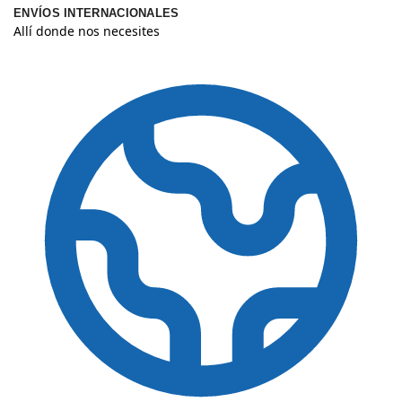
ENVÍOS INTERNACIONALES
Allí donde nos necesites