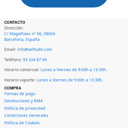
CONTACTO
Dirección:
C/ Magalhäes nº 66, 08004
Barcelona, España
Email:
info@wifisafe.com
Teléfono:
93 324 87 84
Horario comercial:
Lunes a Viernes de 9:00h a 13:30h.
Horario soporte:
Lunes a Viernes de 9:00h a 13:30h.
COMPRA
Formas de pago
Devoluciones y RMA
Política de privacidad
Condiciones Generales
Política de Cookies