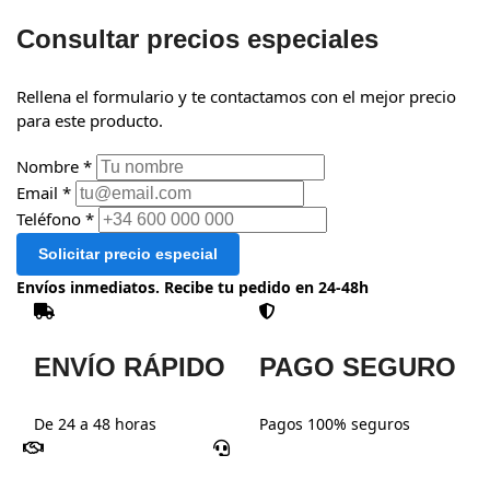
Consultar precios especiales
Rellena el formulario y te contactamos con el mejor precio
para este producto.
Nombre *
Email *
Teléfono *
Solicitar precio especial
Envíos inmediatos. Recibe tu pedido en 24-48h
ENVÍO RÁPIDO
PAGO SEGURO
De 24 a 48 horas
Pagos 100% seguros