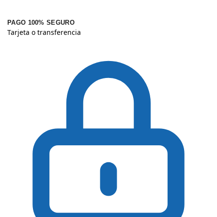
PAGO 100% SEGURO
Tarjeta o transferencia