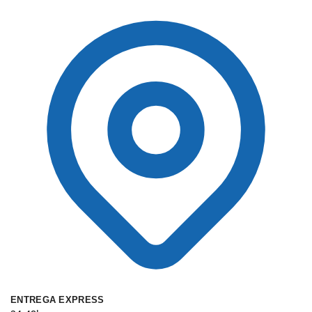
ENTREGA EXPRESS