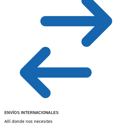
ENVÍOS INTERNACIONALES
Allí donde nos necesites