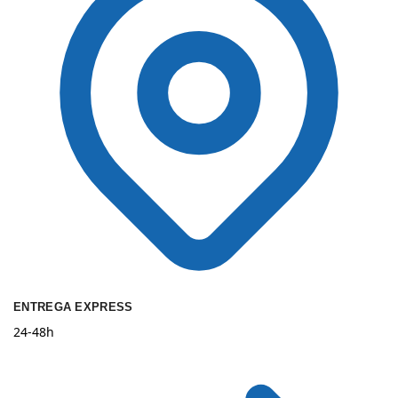
ENTREGA EXPRESS
24-48h