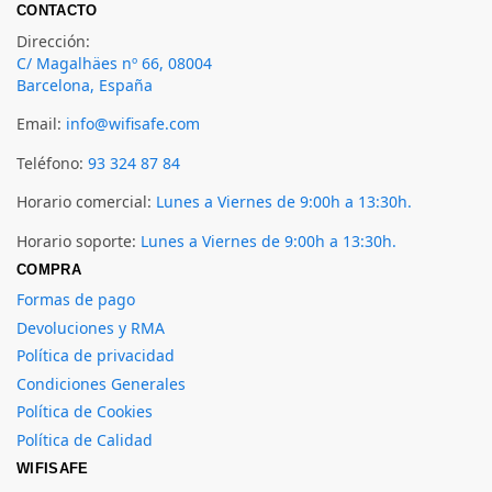
CONTACTO
Dirección:
C/ Magalhäes nº 66, 08004
Barcelona, España
Email:
info@wifisafe.com
Teléfono:
93 324 87 84
Horario comercial:
Lunes a Viernes de 9:00h a 13:30h.
Horario soporte:
Lunes a Viernes de 9:00h a 13:30h.
COMPRA
Formas de pago
Devoluciones y RMA
Política de privacidad
Condiciones Generales
Política de Cookies
Política de Calidad
WIFISAFE