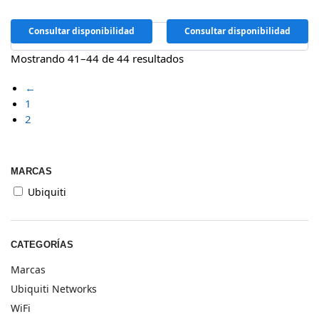
Consultar disponibilidad
Consultar disponibilidad
Mostrando 41–44 de 44 resultados
←
1
2
MARCAS
Ubiquiti
CATEGORÍAS
Marcas
Ubiquiti Networks
WiFi