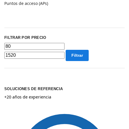
Puntos de acceso (APs)
FILTRAR POR PRECIO
Filtrar
SOLUCIONES DE REFERENCIA
+20 años de experiencia