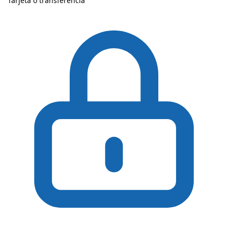
Tarjeta o transferencia