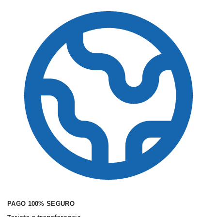
PAGO 100% SEGURO