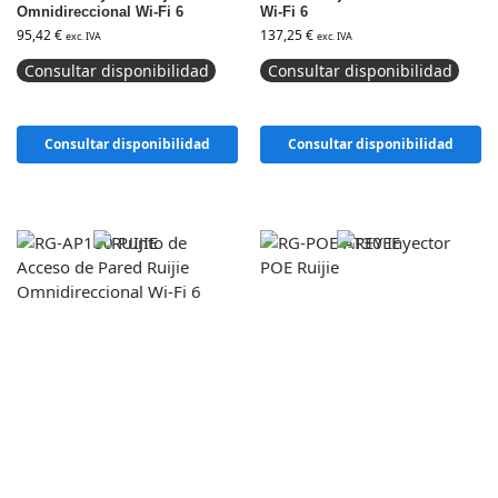
Omnidireccional Wi-Fi 6
Wi-Fi 6
95,42
€
137,25
€
exc. IVA
exc. IVA
Consultar disponibilidad
Consultar disponibilidad
Consultar disponibilidad
Consultar disponibilidad