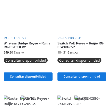
RG-EST350 V2
RG-ES218GC-P
Wireless Bridge Reyee – Ruijie
Switch PoE Reyee – Ruijie RG-
RG-EST350 V2
ES218GC-P
249,20
€
184,31
€
exc. IVA
exc. IVA
Consultar disponibilidad
Consultar disponibilidad
Consultar disponibilidad
Consultar disponibilidad