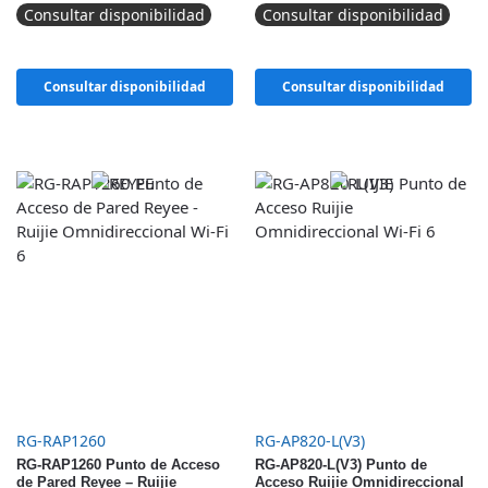
Consultar disponibilidad
Consultar disponibilidad
Consultar disponibilidad
Consultar disponibilidad
RG-RAP1260
RG-AP820-L(V3)
RG-RAP1260 Punto de Acceso
RG-AP820-L(V3) Punto de
de Pared Reyee – Ruijie
Acceso Ruijie Omnidireccional