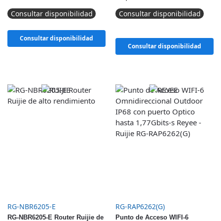
Consultar disponibilidad
Consultar disponibilidad
Consultar disponibilidad
Consultar disponibilidad
RG-NBR6205-E
RG-RAP6262(G)
RG-NBR6205-E Router Ruijie de
Punto de Acceso WIFI-6