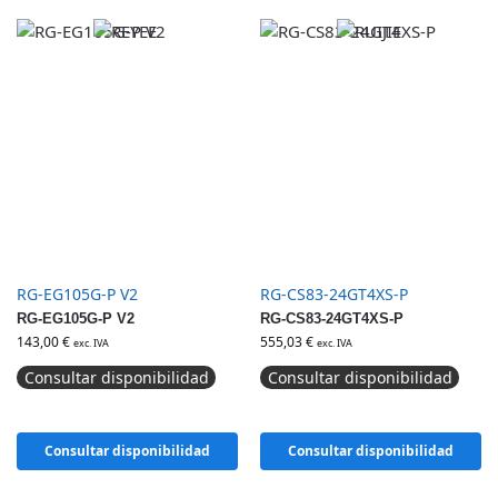
RG-EG105G-P V2
RG-CS83-24GT4XS-P
RG-EG105G-P V2
RG-CS83-24GT4XS-P
143,00
€
555,03
€
exc. IVA
exc. IVA
Consultar disponibilidad
Consultar disponibilidad
Consultar disponibilidad
Consultar disponibilidad