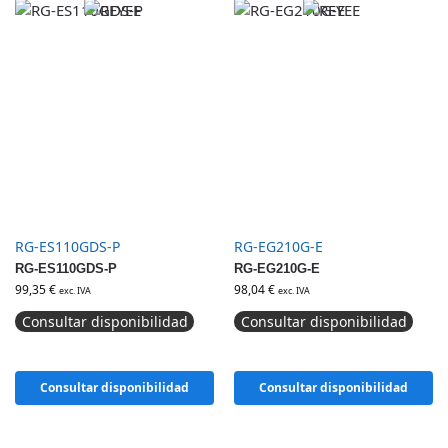
RG-ES110GDS-P
RG-EG210G-E
RG-ES110GDS-P
RG-EG210G-E
99,35
€
98,04
€
exc. IVA
exc. IVA
Consultar disponibilidad
Consultar disponibilidad
Consultar disponibilidad
Consultar disponibilidad