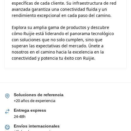
específicas de cada cliente. Su infraestructura de red
avanzada garantiza una conectividad fluida y un
rendimiento excepcional en cada paso del camino.
Explora su amplia gama de productos y descubre
cómo Ruijie está liderando el panorama tecnológico
con soluciones que no solo cumplen, sino que
superan las expectativas del mercado. Únete a
nosotros en el camino hacia la excelencia en la
conectividad y potencia tu éxito con Ruijie.
Soluciones de referencia
+20 años de experiencia
Entrega express
24-48h
Envíos internacionales