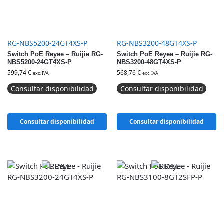
RG-NBS5200-24GT4XS-P
RG-NBS3200-48GT4XS-P
Switch PoE Reyee – Ruijie RG-
Switch PoE Reyee – Ruijie RG-
NBS5200-24GT4XS-P
NBS3200-48GT4XS-P
599,74
€
568,76
€
exc. IVA
exc. IVA
Consultar disponibilidad
Consultar disponibilidad
Consultar disponibilidad
Consultar disponibilidad