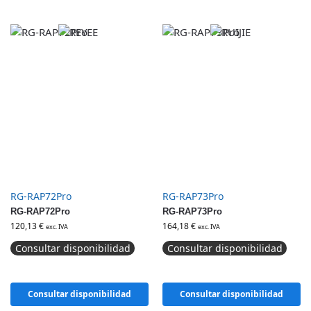
RG-RAP72Pro
RG-RAP73Pro
RG-RAP72Pro
RG-RAP73Pro
120,13
€
164,18
€
exc. IVA
exc. IVA
Consultar disponibilidad
Consultar disponibilidad
Consultar disponibilidad
Consultar disponibilidad