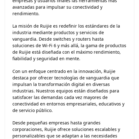
empresas y usuarios finales las herramientas más
avanzadas para impulsar su conectividad y
rendimiento.
La misión de Ruijie es redefinir los estándares de la
industria mediante productos y servicios de
vanguardia. Desde switches y routers hasta
soluciones de Wi-Fi 6 y más allá, la gama de productos
de Ruijie está diseñada con el máximo rendimiento,
fiabilidad y seguridad en mente.
Con un enfoque centrado en la innovación, Ruijie
destaca por ofrecer tecnologías de vanguardia que
impulsan la transformación digital en diversas
industrias. Nuestros equipos están diseñados para
satisfacer las demandas cada vez mayores de
conectividad en entornos empresariales, educativos y
de servicio público.
Desde pequeñas empresas hasta grandes
corporaciones, Ruijie ofrece soluciones escalables y
personalizables que se adaptan a las necesidades