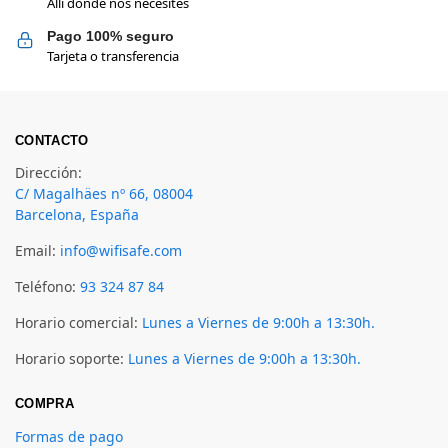
Allí donde nos necesites
Pago 100% seguro
Tarjeta o transferencia
CONTACTO
Dirección:
C/ Magalhäes nº 66, 08004
Barcelona, España
Email:
info@wifisafe.com
Teléfono:
93 324 87 84
Horario comercial:
Lunes a Viernes de 9:00h a 13:30h.
Horario soporte:
Lunes a Viernes de 9:00h a 13:30h.
COMPRA
Formas de pago