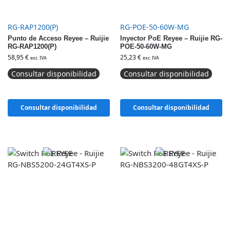
RG-RAP1200(P)
RG-POE-50-60W-MG
Punto de Acceso Reyee – Ruijie
Inyector PoE Reyee – Ruijie RG-
RG-RAP1200(P)
POE-50-60W-MG
58,95
€
25,23
€
exc. IVA
exc. IVA
Consultar disponibilidad
Consultar disponibilidad
Consultar disponibilidad
Consultar disponibilidad