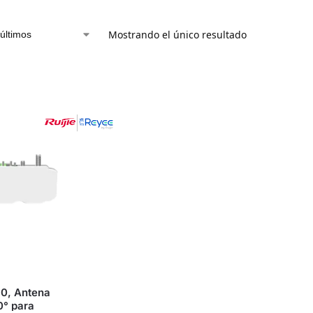
Mostrando el único resultado
0, Antena
0° para