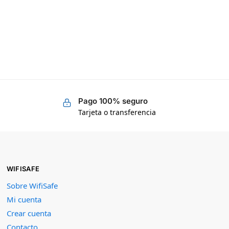
Pago 100% seguro
Tarjeta o transferencia
WIFISAFE
Sobre WifiSafe
Mi cuenta
Crear cuenta
Contacto