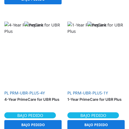
PL PRM-UBR-PLUS-4Y
PL PRM-UBR-PLUS-1Y
4-Year PrimeCare for UBR Plus
1-Year PrimeCare for UBR Plus
BAJO PEDIDO
BAJO PEDIDO
BAJO PEDIDO
BAJO PEDIDO