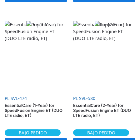
PL SVL-474
PL SVL-580
EssentialCare (1-Year) for
EssentialCare (2-Year) for
SpeedFusion Engine ET (DUO
SpeedFusion Engine ET (DUO
LTE radio, ET)
LTE radio, ET)
BAJO PEDIDO
BAJO PEDIDO