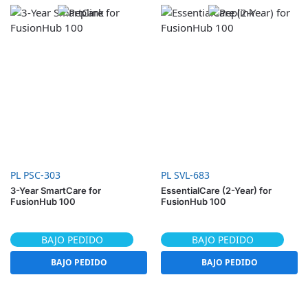
PL PSC-303
PL SVL-683
3-Year SmartCare for
EssentialCare (2-Year) for
FusionHub 100
FusionHub 100
BAJO PEDIDO
BAJO PEDIDO
BAJO PEDIDO
BAJO PEDIDO