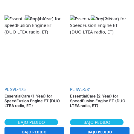
PL SVL-475
PL SVL-581
EssentialCare (1-Year) for
EssentialCare (2-Year) for
SpeedFusion Engine ET (DUO
SpeedFusion Engine ET (DUO
LTEA radio, ET)
LTEA radio, ET)
BAJO PEDIDO
BAJO PEDIDO
BAJO PEDIDO
BAJO PEDIDO