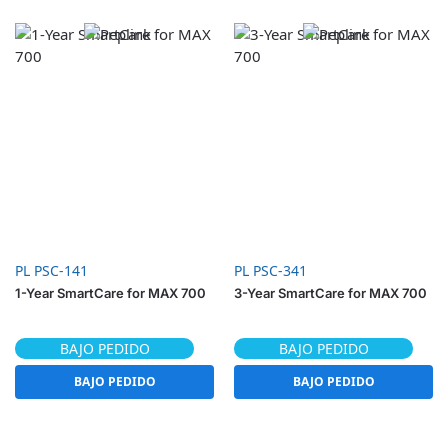
PL PSC-141
PL PSC-341
1-Year SmartCare for MAX 700
3-Year SmartCare for MAX 700
BAJO PEDIDO
BAJO PEDIDO
BAJO PEDIDO
BAJO PEDIDO