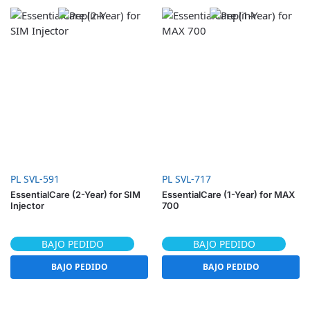
PL SVL-591
PL SVL-717
EssentialCare (2-Year) for SIM
EssentialCare (1-Year) for MAX
Injector
700
BAJO PEDIDO
BAJO PEDIDO
BAJO PEDIDO
BAJO PEDIDO