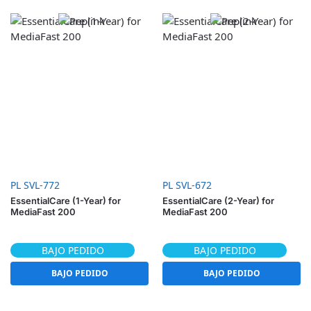
PL SVL-772
PL SVL-672
EssentialCare (1-Year) for
EssentialCare (2-Year) for
MediaFast 200
MediaFast 200
BAJO PEDIDO
BAJO PEDIDO
BAJO PEDIDO
BAJO PEDIDO