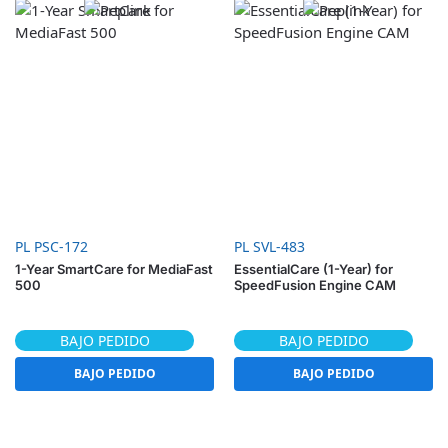
PL PSC-172
PL SVL-483
1-Year SmartCare for MediaFast
EssentialCare (1-Year) for
500
SpeedFusion Engine CAM
BAJO PEDIDO
BAJO PEDIDO
BAJO PEDIDO
BAJO PEDIDO