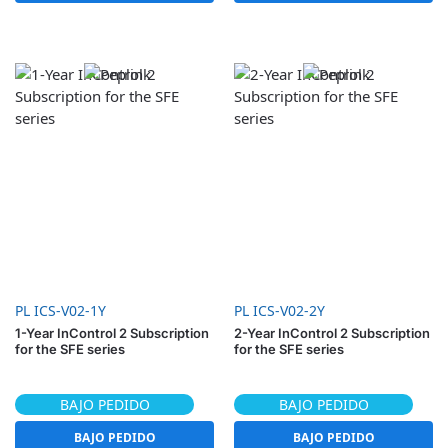
PL ICS-V02-1Y
PL ICS-V02-2Y
1-Year InControl 2 Subscription
2-Year InControl 2 Subscription
for the SFE series
for the SFE series
BAJO PEDIDO
BAJO PEDIDO
BAJO PEDIDO
BAJO PEDIDO