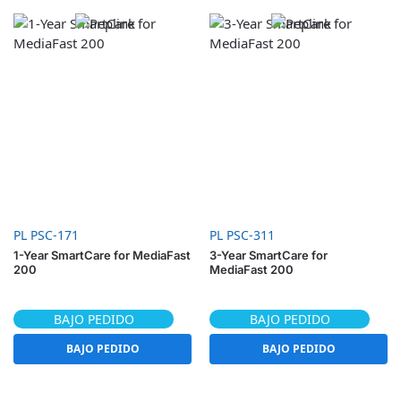
PL PSC-171
PL PSC-311
1-Year SmartCare for MediaFast
3-Year SmartCare for
200
MediaFast 200
BAJO PEDIDO
BAJO PEDIDO
BAJO PEDIDO
BAJO PEDIDO