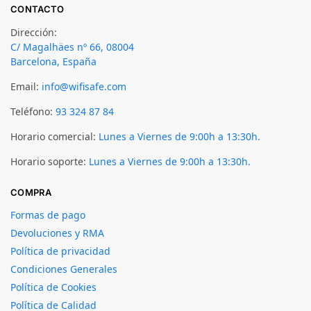
CONTACTO
Dirección:
C/ Magalhäes nº 66, 08004
Barcelona, España
Email:
info@wifisafe.com
Teléfono:
93 324 87 84
Horario comercial:
Lunes a Viernes de 9:00h a 13:30h.
Horario soporte:
Lunes a Viernes de 9:00h a 13:30h.
COMPRA
Formas de pago
Devoluciones y RMA
Política de privacidad
Condiciones Generales
Política de Cookies
Política de Calidad