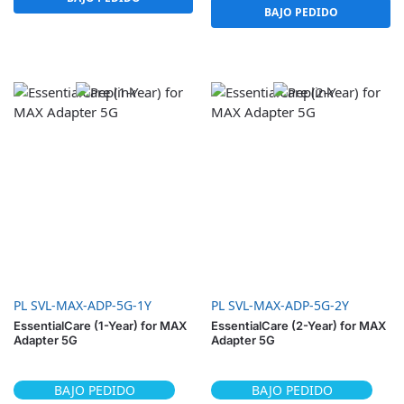
BAJO PEDIDO
PL SVL-MAX-ADP-5G-1Y
PL SVL-MAX-ADP-5G-2Y
EssentialCare (1-Year) for MAX
EssentialCare (2-Year) for MAX
Adapter 5G
Adapter 5G
BAJO PEDIDO
BAJO PEDIDO