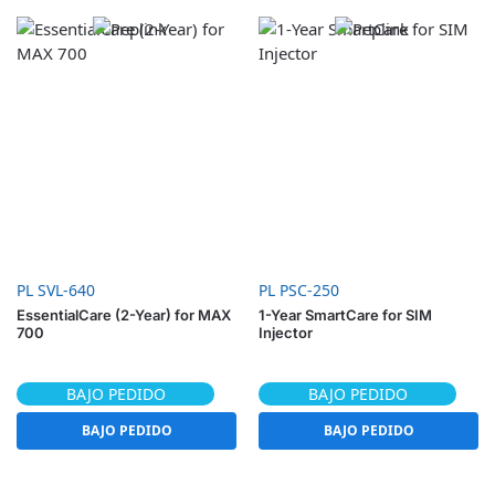
PL SVL-640
PL PSC-250
EssentialCare (2-Year) for MAX
1-Year SmartCare for SIM
700
Injector
BAJO PEDIDO
BAJO PEDIDO
BAJO PEDIDO
BAJO PEDIDO