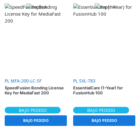
PL MFA-200-LC-SF
PL SVL-783
SpeedFusion Bonding License
EssentialCare (1-Year) for
Key for MediaFast 200
FusionHub 100
BAJO PEDIDO
BAJO PEDIDO
BAJO PEDIDO
BAJO PEDIDO