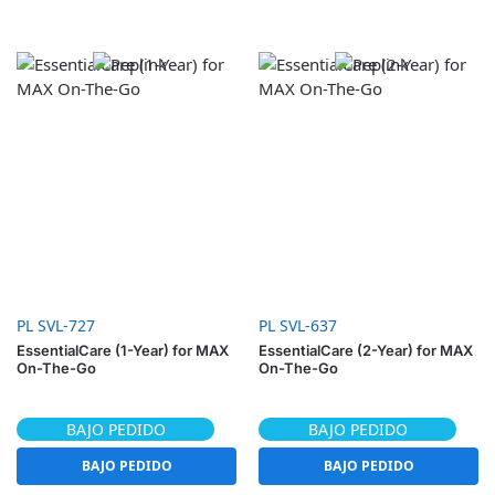
PL SVL-727
PL SVL-637
EssentialCare (1-Year) for MAX
EssentialCare (2-Year) for MAX
On-The-Go
On-The-Go
BAJO PEDIDO
BAJO PEDIDO
BAJO PEDIDO
BAJO PEDIDO