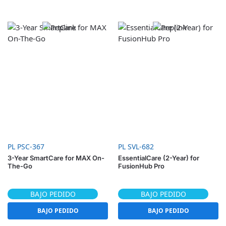
PL PSC-367
PL SVL-682
3-Year SmartCare for MAX On-
EssentialCare (2-Year) for
The-Go
FusionHub Pro
BAJO PEDIDO
BAJO PEDIDO
BAJO PEDIDO
BAJO PEDIDO