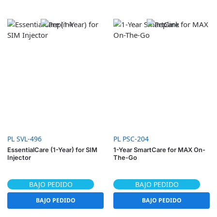
PL SVL-496
PL PSC-204
EssentialCare (1-Year) for SIM
1-Year SmartCare for MAX On-
Injector
The-Go
BAJO PEDIDO
BAJO PEDIDO
BAJO PEDIDO
BAJO PEDIDO