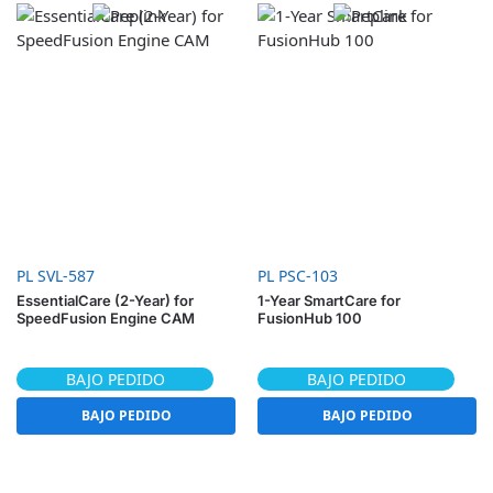
PL SVL-587
PL PSC-103
EssentialCare (2-Year) for
1-Year SmartCare for
SpeedFusion Engine CAM
FusionHub 100
BAJO PEDIDO
BAJO PEDIDO
BAJO PEDIDO
BAJO PEDIDO