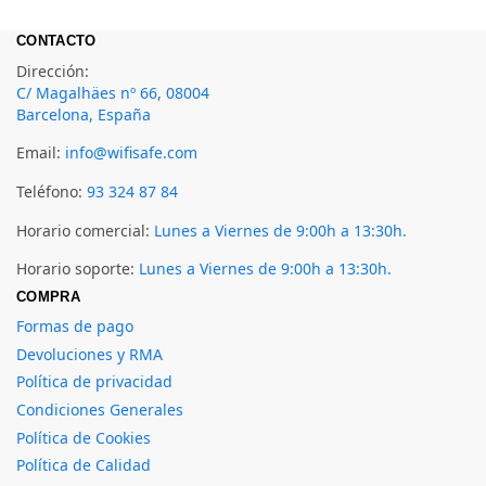
CONTACTO
Dirección:
C/ Magalhäes nº 66, 08004
Barcelona, España
Email:
info@wifisafe.com
Teléfono:
93 324 87 84
Horario comercial:
Lunes a Viernes de 9:00h a 13:30h.
Horario soporte:
Lunes a Viernes de 9:00h a 13:30h.
COMPRA
Formas de pago
Devoluciones y RMA
Política de privacidad
Condiciones Generales
Política de Cookies
Política de Calidad