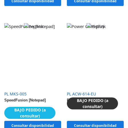
Consultar disponibilidad
Consultar disponibilidad
PL MKS-005
PL ACW-614-EU
BAJO PEDIDO (a
SpeedFusion [Notepad]
Power Cord (EU)
consultar)
BAJO PEDIDO (a
consultar)
Consultar disponibilidad
Consultar disponibilidad