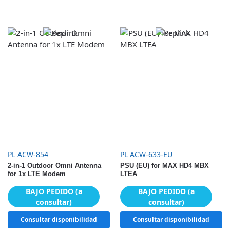
PL ACW-854
PL ACW-633-EU
2-in-1 Outdoor Omni Antenna
PSU (EU) for MAX HD4 MBX
for 1x LTE Modem
LTEA
BAJO PEDIDO (a
BAJO PEDIDO (a
consultar)
consultar)
Consultar disponibilidad
Consultar disponibilidad