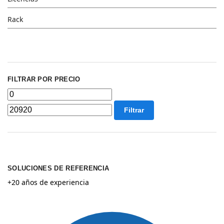
Rack
FILTRAR POR PRECIO
Filtrar
SOLUCIONES DE REFERENCIA
+20 años de experiencia