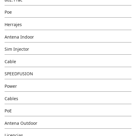
Poe
Herrajes
Antena Indoor
Sim Injector
Cable
SPEEDFUSION
Power
Cables
PoE
Antena Outdoor
Licencias