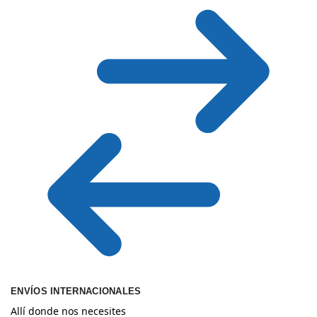
ENVÍOS INTERNACIONALES
Allí donde nos necesites