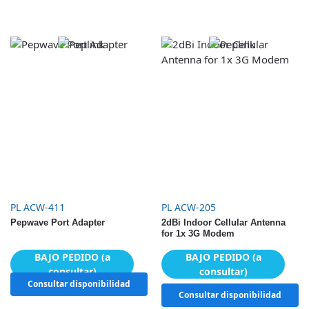
PL ACW-411
PL ACW-205
Pepwave Port Adapter
2dBi Indoor Cellular Antenna
for 1x 3G Modem
BAJO PEDIDO (a
BAJO PEDIDO (a
consultar)
consultar)
Consultar disponibilidad
Consultar disponibilidad