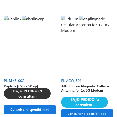
PL MKS-002
PL ACW-801
Peplink [Cable Wrap]
3dBi Indoor Magnetic Cellular
BAJO PEDIDO (a
Antenna for 1x 3G Modem
consultar)
BAJO PEDIDO (a
consultar)
Consultar disponibilidad
Consultar disponibilidad