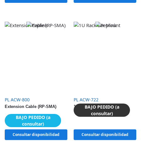
PL ACW-800
PL ACW-722
BAJO PEDIDO (a
Extension Cable (RP-SMA)
1U Rack Ear Mount
consultar)
BAJO PEDIDO (a
consultar)
Consultar disponibilidad
Consultar disponibilidad