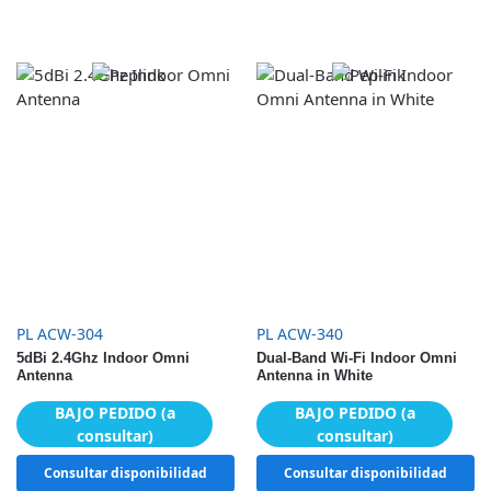
PL ACW-304
PL ACW-340
5dBi 2.4Ghz Indoor Omni
Dual-Band Wi-Fi Indoor Omni
Antenna
Antenna in White
BAJO PEDIDO (a
BAJO PEDIDO (a
consultar)
consultar)
Consultar disponibilidad
Consultar disponibilidad