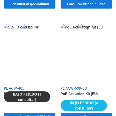
Consultar disponibilidad
Consultar disponibilidad
PL ACW-405
PL ACW-609-EU
BAJO PEDIDO (a
5D-FB cable
PoE Activation Kit (EU)
consultar)
BAJO PEDIDO (a
consultar)