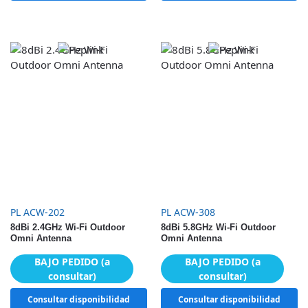
PL ACW-202
PL ACW-308
8dBi 2.4GHz Wi-Fi Outdoor
8dBi 5.8GHz Wi-Fi Outdoor
Omni Antenna
Omni Antenna
BAJO PEDIDO (a
BAJO PEDIDO (a
consultar)
consultar)
Consultar disponibilidad
Consultar disponibilidad