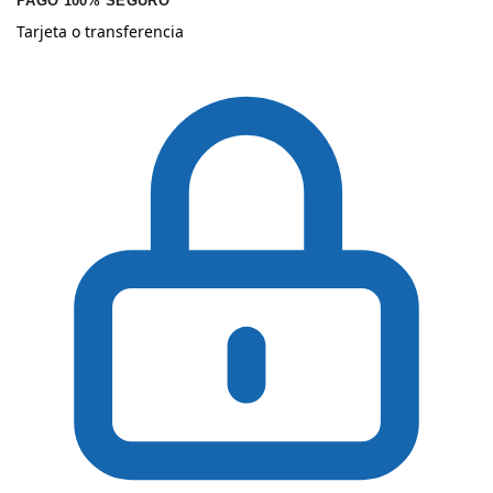
PAGO 100% SEGURO
Tarjeta o transferencia