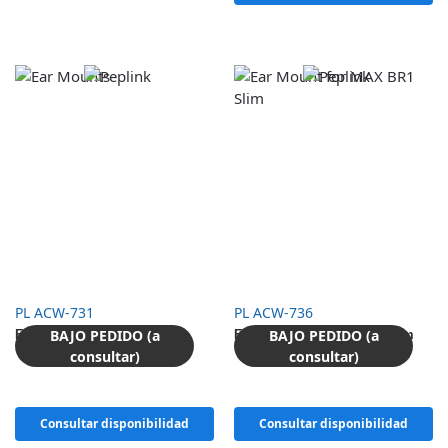
PL ACW-731
PL ACW-736
BAJO PEDIDO (a
BAJO PEDIDO (a
Ear Mounts
Ear Mount for MAX BR1 Slim
consultar)
consultar)
Consultar disponibilidad
Consultar disponibilidad