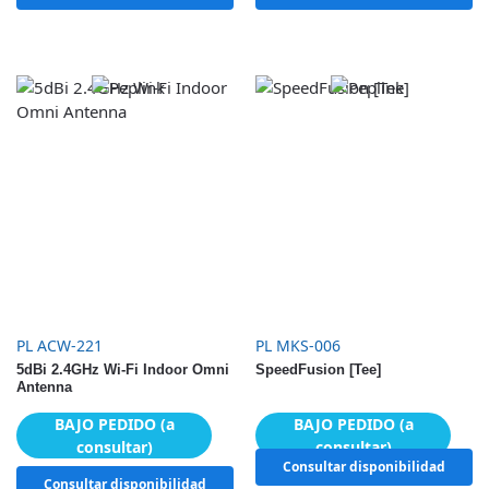
PL ACW-221
PL MKS-006
5dBi 2.4GHz Wi-Fi Indoor Omni
SpeedFusion [Tee]
Antenna
BAJO PEDIDO (a
BAJO PEDIDO (a
consultar)
consultar)
Consultar disponibilidad
Consultar disponibilidad