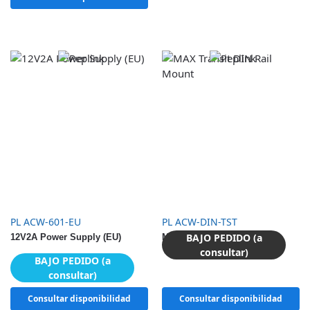
PL ACW-601-EU
PL ACW-DIN-TST
BAJO PEDIDO (a
12V2A Power Supply (EU)
MAX Transit DIN Rail Mount
consultar)
BAJO PEDIDO (a
consultar)
Consultar disponibilidad
Consultar disponibilidad