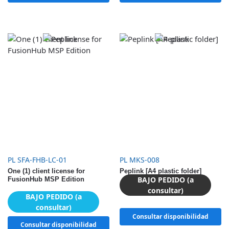
PL SFA-FHB-LC-01
PL MKS-008
One (1) client license for
Peplink [A4 plastic folder]
BAJO PEDIDO (a
FusionHub MSP Edition
consultar)
BAJO PEDIDO (a
consultar)
Consultar disponibilidad
Consultar disponibilidad