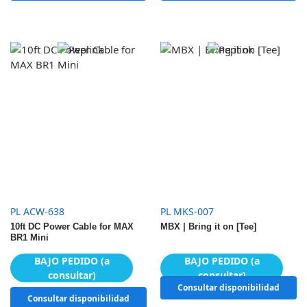
PL ACW-638
PL MKS-007
10ft DC Power Cable for MAX
MBX | Bring it on [Tee]
BR1 Mini
BAJO PEDIDO (a
BAJO PEDIDO (a
consultar)
consultar)
Consultar disponibilidad
Consultar disponibilidad