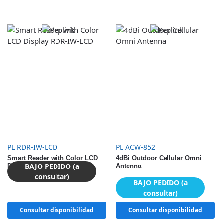
PL RDR-IW-LCD
PL ACW-852
Smart Reader with Color LCD
4dBi Outdoor Cellular Omni
BAJO PEDIDO (a
Display RDR-IW-LCD
Antenna
consultar)
BAJO PEDIDO (a
consultar)
Consultar disponibilidad
Consultar disponibilidad