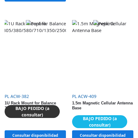
PL ACW-382
PL ACW-409
1U Rack Mount for Balance
1.5m Magnetic Cellular Antenna
BAJO PEDIDO (a
305/380/580/710/1350/2500
Base
consultar)
BAJO PEDIDO (a
consultar)
Consultar disponibilidad
Consultar disponibilidad