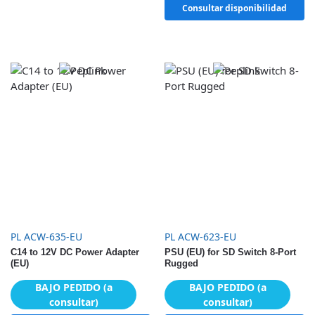
Consultar disponibilidad
PL ACW-635-EU
PL ACW-623-EU
C14 to 12V DC Power Adapter
PSU (EU) for SD Switch 8-Port
(EU)
Rugged
BAJO PEDIDO (a
BAJO PEDIDO (a
consultar)
consultar)