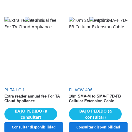
PL TA-LC-1
PL ACW-406
Extra reader annual fee For TA
10m SMA-M to SMA-F 7D-FB
Cloud Appliance
Cellular Extension Cable
BAJO PEDIDO (a
BAJO PEDIDO (a
consultar)
consultar)
Consultar disponibilidad
Consultar disponibilidad