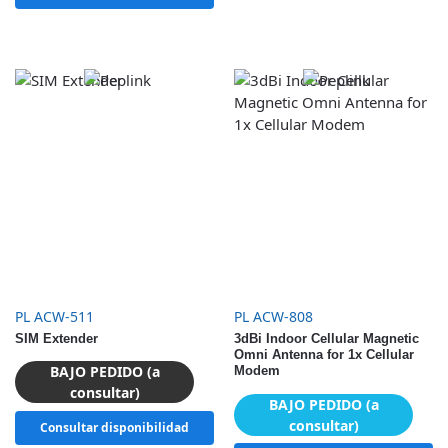
PL ACW-511
PL ACW-808
SIM Extender
3dBi Indoor Cellular Magnetic
Omni Antenna for 1x Cellular
BAJO PEDIDO (a
Modem
consultar)
BAJO PEDIDO (a
consultar)
Consultar disponibilidad