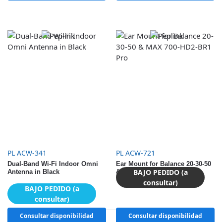
PL ACW-341
PL ACW-721
Dual-Band Wi-Fi Indoor Omni
Ear Mount for Balance 20-30-50
BAJO PEDIDO (a
Antenna in Black
& MAX 700-HD2-BR1 Pro
consultar)
BAJO PEDIDO (a
consultar)
Consultar disponibilidad
Consultar disponibilidad