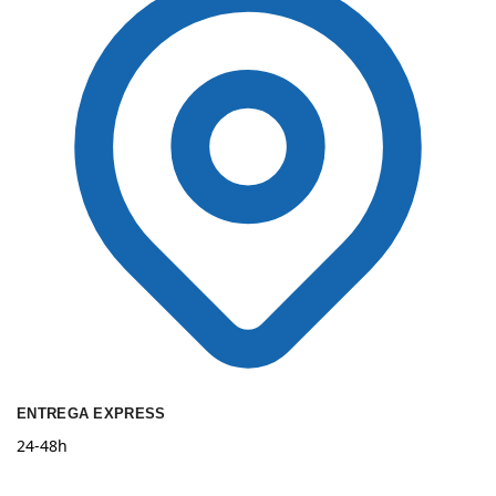
ENTREGA EXPRESS
24-48h