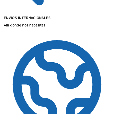
ENVÍOS INTERNACIONALES
Allí donde nos necesites