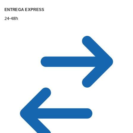
ENTREGA EXPRESS
24-48h