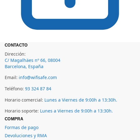
CONTACTO
Dirección:
C/ Magalhäes nº 66, 08004
Barcelona, España
Email:
info@wifisafe.com
Teléfono:
93 324 87 84
Horario comercial:
Lunes a Viernes de 9:00h a 13:30h.
Horario soporte:
Lunes a Viernes de 9:00h a 13:30h.
COMPRA
Formas de pago
Devoluciones y RMA