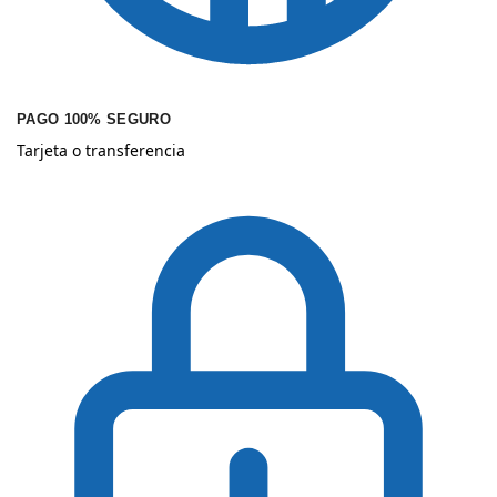
PAGO 100% SEGURO
Tarjeta o transferencia