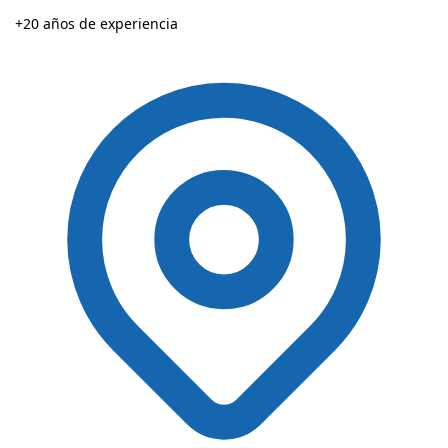
+20 años de experiencia